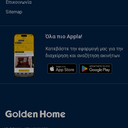
Επικοινωνία
Sitemap
Όλα πιο Appla!
Κατεβάστε την εφαρμογή μας για την
διαχείρηση και αναζήτηση ακινήτων.