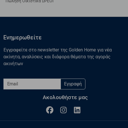
Πώληση Οικιστικά ΩΡΕΟΙ
Ενημερωθείτε
Εγγραφείτε στο newsletter της Golden Home για νέα
ακίνητα, αναλύσεις και διάφορα θέματα της αγοράς
ακινήτων
Εγγραφή
Ακολουθήστε μας