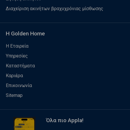
Διαχείριση ακινήτων βραχυχρόνιας μίσθωσης
Η Golden Home
Η Εταιρεία
Υπηρεσίες
Καταστήματα
Καριέρα
Επικοινωνία
Sitemap
Όλα πιο Appla!