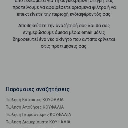
αποτελέσματα για τη συγκεκριμένη στιγμή. Σας
προτείνουμε να αφαιρέσετε ορισμένα φίλτρα ή να
επεκτείνετε την περιοχή ενδιαφέροντός σας.
Αποθηκεύστε την αναζήτησή σας και θα σας
ενημερώσουμε άμεσα μέσω email μόλις
δημοσιευτεί ένα νέο ακίνητο που ανταποκρίνεται
στις προτιμήσεις σας.
Παρόμοιες αναζητήσεις
Πώληση Κατοικίες ΚΟΥΦΑΛΙΑ
Πώληση Αποθήκες ΚΟΥΦΑΛΙΑ
Πώληση Γκαρσονιέρες ΚΟΥΦΑΛΙΑ
Πώληση Διαμερίσματα ΚΟΥΦΑΛΙΑ