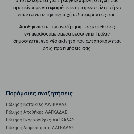
αποτελέσματα για τη συγκεκριμένη στιγμή. Σας
προτείνουμε να αφαιρέσετε ορισμένα φίλτρα ή να
επεκτείνετε την περιοχή ενδιαφέροντός σας.
Αποθηκεύστε την αναζήτησή σας και θα σας
ενημερώσουμε άμεσα μέσω email μόλις
δημοσιευτεί ένα νέο ακίνητο που ανταποκρίνεται
στις προτιμήσεις σας.
Παρόμοιες αναζητήσεις
Πώληση Κατοικίες ΛΑΓΚΑΔΑΣ
Πώληση Αποθήκες ΛΑΓΚΑΔΑΣ
Πώληση Γκαρσονιέρες ΛΑΓΚΑΔΑΣ
Πώληση Διαμερίσματα ΛΑΓΚΑΔΑΣ