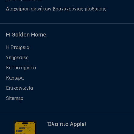
Διαχείριση ακινήτων βραχυχρόνιας μίσθωσης
Η Golden Home
Η Εταιρεία
Υπηρεσίες
Καταστήματα
Καριέρα
Επικοινωνία
Sitemap
Όλα πιο Appla!