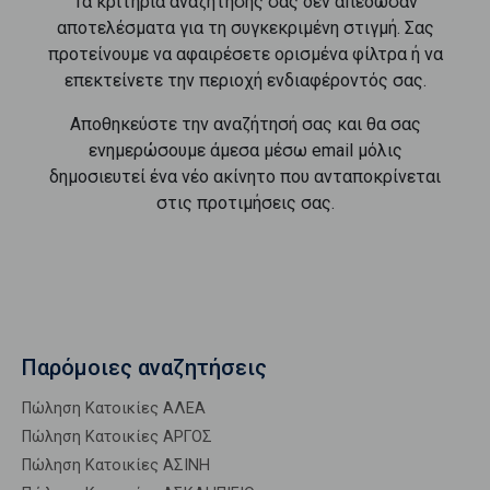
Τα κριτήρια αναζήτησής σας δεν απέδωσαν
αποτελέσματα για τη συγκεκριμένη στιγμή. Σας
προτείνουμε να αφαιρέσετε ορισμένα φίλτρα ή να
επεκτείνετε την περιοχή ενδιαφέροντός σας.
Αποθηκεύστε την αναζήτησή σας και θα σας
ενημερώσουμε άμεσα μέσω email μόλις
δημοσιευτεί ένα νέο ακίνητο που ανταποκρίνεται
στις προτιμήσεις σας.
Παρόμοιες αναζητήσεις
Πώληση Κατοικίες ΑΛΕΑ
Πώληση Κατοικίες ΑΡΓΟΣ
Πώληση Κατοικίες ΑΣΙΝΗ