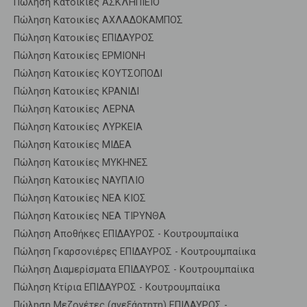
Πώληση Κατοικίες ΑΣΚΛΗΠΙΕΙΟ
Πώληση Κατοικίες ΑΧΛΑΔΟΚΑΜΠΟΣ
Πώληση Κατοικίες ΕΠΙΔΑΥΡΟΣ
Πώληση Κατοικίες ΕΡΜΙΟΝΗ
Πώληση Κατοικίες ΚΟΥΤΣΟΠΟΔΙ
Πώληση Κατοικίες ΚΡΑΝΙΔΙ
Πώληση Κατοικίες ΛΕΡΝΑ
Πώληση Κατοικίες ΛΥΡΚΕΙΑ
Πώληση Κατοικίες ΜΙΔΕΑ
Πώληση Κατοικίες ΜΥΚΗΝΕΣ
Πώληση Κατοικίες ΝΑΥΠΛΙΟ
Πώληση Κατοικίες ΝΕΑ ΚΙΟΣ
Πώληση Κατοικίες ΝΕΑ ΤΙΡΥΝΘΑ
Πώληση Αποθήκες ΕΠΙΔΑΥΡΟΣ - Κουτρουμπαίικα
Πώληση Γκαρσονιέρες ΕΠΙΔΑΥΡΟΣ - Κουτρουμπαίικα
Πώληση Διαμερίσματα ΕΠΙΔΑΥΡΟΣ - Κουτρουμπαίικα
Πώληση Κτίρια ΕΠΙΔΑΥΡΟΣ - Κουτρουμπαίικα
Πώληση Μεζονέτες (ανεξάρτητη) ΕΠΙΔΑΥΡΟΣ -