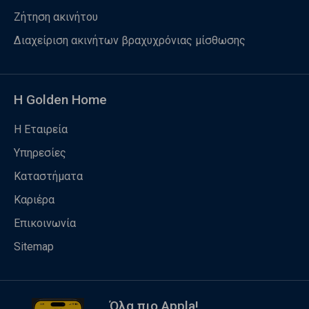
Ζήτηση ακινήτου
Διαχείριση ακινήτων βραχυχρόνιας μίσθωσης
Η Golden Home
Η Εταιρεία
Υπηρεσίες
Καταστήματα
Καριέρα
Επικοινωνία
Sitemap
Όλα πιο Appla!