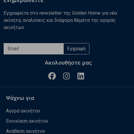
Ενημερωθείτε
Εγγραφείτε στο newsletter της Golden Home για νέα
ακίνητα, αναλύσεις και διάφορα θέματα της αγοράς
ακινήτων
Εγγραφή
Ακολουθήστε μας
Ψάχνω για
Αγορά ακινήτου
Ενοικίαση ακινήτου
Ανάθεση ακινήτου