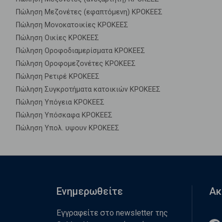
Πώληση Μεζονέτες (εφαπτόμενη) ΚΡΟΚΕΕΣ
Πώληση Μονοκατοικίες ΚΡΟΚΕΕΣ
Πώληση Οικίες ΚΡΟΚΕΕΣ
Πώληση Οροφοδιαμερίσματα ΚΡΟΚΕΕΣ
Πώληση Οροφομεζονέτες ΚΡΟΚΕΕΣ
Πώληση Ρετιρέ ΚΡΟΚΕΕΣ
Πώληση Συγκροτήματα κατοικιών ΚΡΟΚΕΕΣ
Πώληση Υπόγεια ΚΡΟΚΕΕΣ
Πώληση Υπόσκαφα ΚΡΟΚΕΕΣ
Πώληση Υπολ. υψουν ΚΡΟΚΕΕΣ
Ενημερωθείτε
Ακ
Εγγραφείτε στο newsletter της