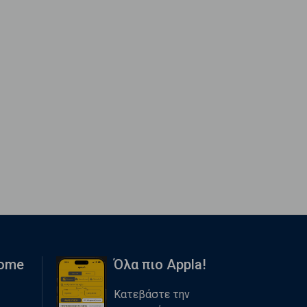
Home
Όλα πιο Appla!
Κατεβάστε την