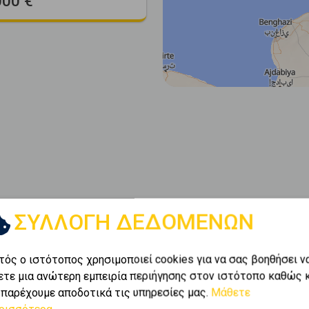
000 €
ΣΥΛΛΟΓΗ ΔΕΔΟΜΕΝΩΝ
τός ο ιστότοπος χρησιμοποιεί cookies για να σας βοηθήσει ν
ετε μια ανώτερη εμπειρία περιήγησης στον ιστότοπο καθώς 
 παρέχουμε αποδοτικά τις υπηρεσίες μας.
Μάθετε
ρισσότερα...