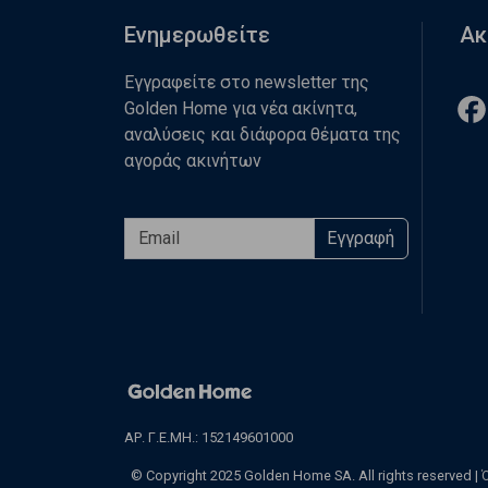
Ενημερωθείτε
Ακ
Εγγραφείτε στο newsletter της
Golden Home για νέα ακίνητα,
αναλύσεις και διάφορα θέματα της
αγοράς ακινήτων
Εγγραφή
ΑΡ. Γ.Ε.ΜΗ.: 152149601000
© Copyright 2025 Golden Home SA. All rights reserved |