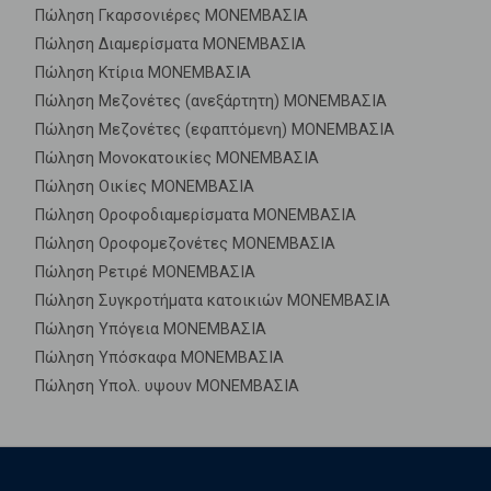
Πώληση Γκαρσονιέρες ΜΟΝΕΜΒΑΣΙΑ
Πώληση Διαμερίσματα ΜΟΝΕΜΒΑΣΙΑ
Πώληση Κτίρια ΜΟΝΕΜΒΑΣΙΑ
Πώληση Μεζονέτες (ανεξάρτητη) ΜΟΝΕΜΒΑΣΙΑ
Πώληση Μεζονέτες (εφαπτόμενη) ΜΟΝΕΜΒΑΣΙΑ
Πώληση Μονοκατοικίες ΜΟΝΕΜΒΑΣΙΑ
Πώληση Οικίες ΜΟΝΕΜΒΑΣΙΑ
Πώληση Οροφοδιαμερίσματα ΜΟΝΕΜΒΑΣΙΑ
Πώληση Οροφομεζονέτες ΜΟΝΕΜΒΑΣΙΑ
Πώληση Ρετιρέ ΜΟΝΕΜΒΑΣΙΑ
Πώληση Συγκροτήματα κατοικιών ΜΟΝΕΜΒΑΣΙΑ
Πώληση Υπόγεια ΜΟΝΕΜΒΑΣΙΑ
Πώληση Υπόσκαφα ΜΟΝΕΜΒΑΣΙΑ
Πώληση Υπολ. υψουν ΜΟΝΕΜΒΑΣΙΑ