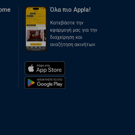
Home
Όλα πιο Appla!
Κατεβάστε την
εφαρμογή μας για την
διαχείρηση και
αναζήτηση ακινήτων.