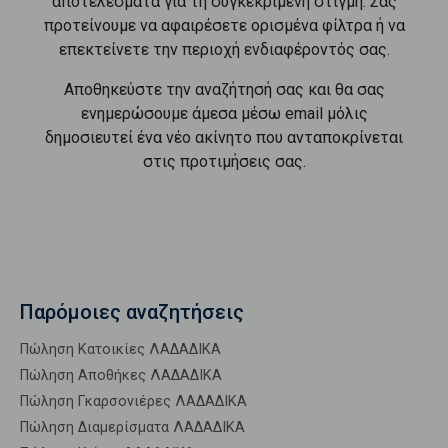
αποτελέσματα για τη συγκεκριμένη στιγμή. Σας
προτείνουμε να αφαιρέσετε ορισμένα φίλτρα ή να
επεκτείνετε την περιοχή ενδιαφέροντός σας.
Αποθηκεύστε την αναζήτησή σας και θα σας
ενημερώσουμε άμεσα μέσω email μόλις
δημοσιευτεί ένα νέο ακίνητο που ανταποκρίνεται
στις προτιμήσεις σας.
Παρόμοιες αναζητήσεις
Πώληση Κατοικίες ΛΑΔΑΔΙΚΑ
Πώληση Αποθήκες ΛΑΔΑΔΙΚΑ
Πώληση Γκαρσονιέρες ΛΑΔΑΔΙΚΑ
Πώληση Διαμερίσματα ΛΑΔΑΔΙΚΑ