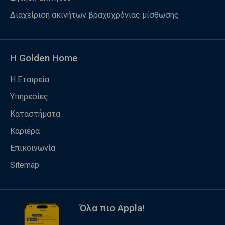
Διαχείριση ακινήτων βραχυχρόνιας μίσθωσης
Η Golden Home
Η Εταιρεία
Υπηρεσίες
Καταστήματα
Καριέρα
Επικοινωνία
Sitemap
Όλα πιο Appla!