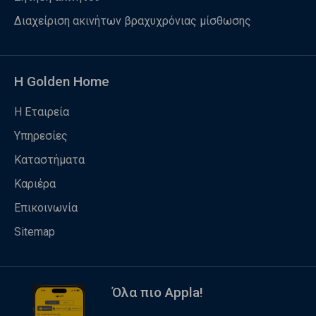
Διαχείριση ακινήτων βραχυχρόνιας μίσθωσης
Η Golden Home
Η Εταιρεία
Υπηρεσίες
Καταστήματα
Καριέρα
Επικοινωνία
Sitemap
Όλα πιο Appla!