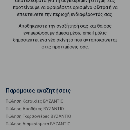
αποτελέσματα για τη συγκεκριμένη στιγμή. Σας
προτείνουμε να αφαιρέσετε ορισμένα φίλτρα ή να
επεκτείνετε την περιοχή ενδιαφέροντός σας.
Αποθηκεύστε την αναζήτησή σας και θα σας
ενημερώσουμε άμεσα μέσω email μόλις
δημοσιευτεί ένα νέο ακίνητο που ανταποκρίνεται
στις προτιμήσεις σας.
Παρόμοιες αναζητήσεις
Πώληση Κατοικίες ΒΥΖΑΝΤΙΟ
Πώληση Αποθήκες ΒΥΖΑΝΤΙΟ
Πώληση Γκαρσονιέρες ΒΥΖΑΝΤΙΟ
Πώληση Διαμερίσματα ΒΥΖΑΝΤΙΟ