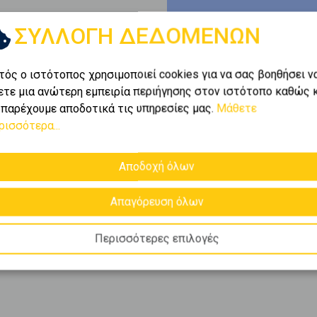
ΣΥΛΛΟΓΗ ΔΕΔΟΜΕΝΩΝ
τός ο ιστότοπος χρησιμοποιεί cookies για να σας βοηθήσει ν
ετε μια ανώτερη εμπειρία περιήγησης στον ιστότοπο καθώς 
 παρέχουμε αποδοτικά τις υπηρεσίες μας.
Μάθετε
ρισσότερα...
Αποδοχή όλων
Απαγόρευση όλων
Περισσότερες επιλογές