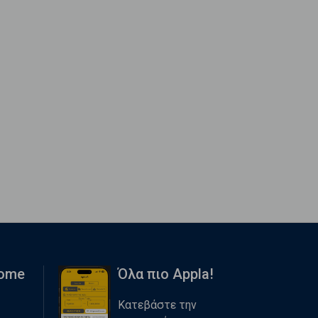
Home
Όλα πιο Appla!
Κατεβάστε την