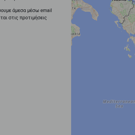
σουμε άμεσα μέσω email
εται στις προτιμήσεις