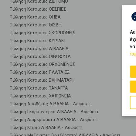
Πώληση Κατοικίες ΔΙΣΤΟΜΟ
Πώληση Κατοικίες ΘΕΣΠΙΕΣ
Πώληση Κατοικίες ΘΗΒΑ
Πώληση Κατοικίες ΘΙΣΒΗ
Αυ
Πώληση Κατοικίες ΣΚΟΡΠΟΝΕΡΙ
έχ
Πώληση Κατοικίες ΚΥΡΙΑΚΙ
να
Πώληση Κατοικίες ΛΙΒΑΔΕΙΑ
πε
Πώληση Κατοικίες ΟΙΝΟΦΥΤΑ
Πώληση Κατοικίες ΟΡΧΟΜΕΝΟΣ
Πώληση Κατοικίες ΠΛΑΤΑΙΕΣ
Πώληση Κατοικίες ΣΧΗΜΑΤΑΡΙ
Πώληση Κατοικίες ΤΑΝΑΓΡΑ
Πώληση Κατοικίες ΧΑΙΡΩΝΕΙΑ
Πώληση Αποθήκες ΛΙΒΑΔΕΙΑ - Λαφύστι
Πώληση Γκαρσονιέρες ΛΙΒΑΔΕΙΑ - Λαφύστι
Πώληση Διαμερίσματα ΛΙΒΑΔΕΙΑ - Λαφύστι
Πώληση Κτίρια ΛΙΒΑΔΕΙΑ - Λαφύστι
Πώληση Μεζονέτες (ανεξάρτητη) ΛΙΒΑΔΕΙΑ - Λαφύστι