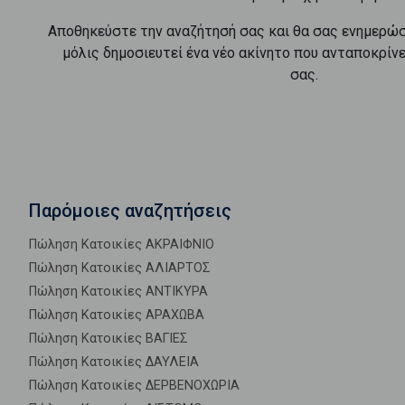
Αποθηκεύστε την αναζήτησή σας και θα σας ενημερώ
μόλις δημοσιευτεί ένα νέο ακίνητο που ανταποκρίν
σας.
Παρόμοιες αναζητήσεις
Πώληση Κατοικίες ΑΚΡΑΙΦΝΙΟ
Πώληση Κατοικίες ΑΛΙΑΡΤΟΣ
Πώληση Κατοικίες ΑΝΤΙΚΥΡΑ
Πώληση Κατοικίες ΑΡΑΧΩΒΑ
Πώληση Κατοικίες ΒΑΓΙΕΣ
Πώληση Κατοικίες ΔΑΥΛΕΙΑ
Πώληση Κατοικίες ΔΕΡΒΕΝΟΧΩΡΙΑ