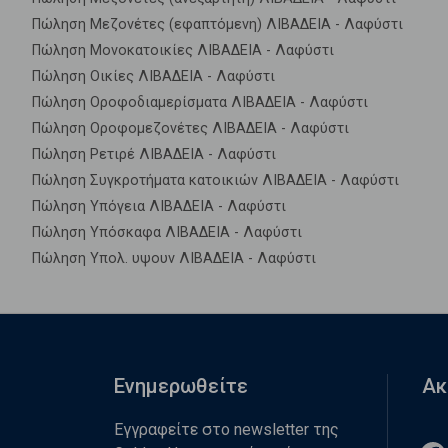
Πώληση Μεζονέτες (εφαπτόμενη) ΛΙΒΑΔΕΙΑ - Λαφύστι
Πώληση Μονοκατοικίες ΛΙΒΑΔΕΙΑ - Λαφύστι
Πώληση Οικίες ΛΙΒΑΔΕΙΑ - Λαφύστι
Πώληση Οροφοδιαμερίσματα ΛΙΒΑΔΕΙΑ - Λαφύστι
Πώληση Οροφομεζονέτες ΛΙΒΑΔΕΙΑ - Λαφύστι
Πώληση Ρετιρέ ΛΙΒΑΔΕΙΑ - Λαφύστι
Πώληση Συγκροτήματα κατοικιών ΛΙΒΑΔΕΙΑ - Λαφύστι
Πώληση Υπόγεια ΛΙΒΑΔΕΙΑ - Λαφύστι
Πώληση Υπόσκαφα ΛΙΒΑΔΕΙΑ - Λαφύστι
Πώληση Υπολ. υψουν ΛΙΒΑΔΕΙΑ - Λαφύστι
Ενημερωθείτε
Ακ
Εγγραφείτε στο newsletter της