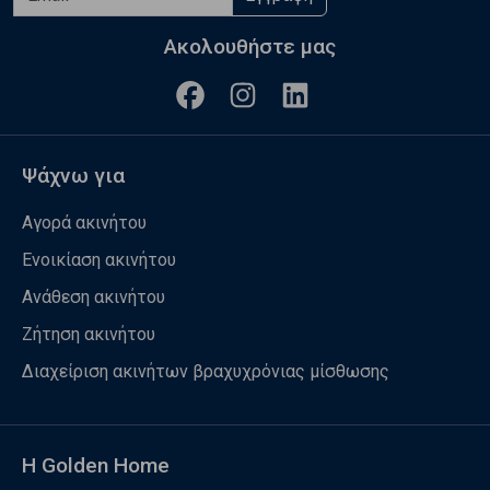
Ακολουθήστε μας
Ψάχνω για
Αγορά ακινήτου
Ενοικίαση ακινήτου
Ανάθεση ακινήτου
Ζήτηση ακινήτου
Διαχείριση ακινήτων βραχυχρόνιας μίσθωσης
Η Golden Home