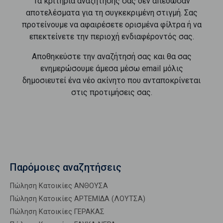
Τα κριτήρια αναζήτησής σας δεν απέδωσαν
αποτελέσματα για τη συγκεκριμένη στιγμή. Σας
προτείνουμε να αφαιρέσετε ορισμένα φίλτρα ή να
επεκτείνετε την περιοχή ενδιαφέροντός σας.
Αποθηκεύστε την αναζήτησή σας και θα σας
ενημερώσουμε άμεσα μέσω email μόλις
δημοσιευτεί ένα νέο ακίνητο που ανταποκρίνεται
στις προτιμήσεις σας.
Παρόμοιες αναζητήσεις
Πώληση Κατοικίες ΑΝΘΟΥΣΑ
Πώληση Κατοικίες ΑΡΤΕΜΙΔΑ (ΛΟΥΤΣΑ)
Πώληση Κατοικίες ΓΕΡΑΚΑΣ