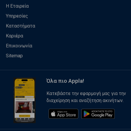
Η Εταιρεία
Υπηρεσίες
Καταστήματα
Καριέρα
Επικοινωνία
Sitemap
Όλα πιο Appla!
Κατεβάστε την εφαρμογή μας για την
διαχείρηση και αναζήτηση ακινήτων.