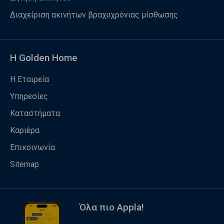
Διαχείριση ακινήτων βραχυχρόνιας μίσθωσης
Η Golden Home
Η Εταιρεία
Υπηρεσίες
Καταστήματα
Καριέρα
Επικοινωνία
Sitemap
Όλα πιο Appla!