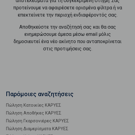
αποτελέσματα για τη συγκεκριμένη στιγμή. Σας
προτείνουμε να αφαιρέσετε ορισμένα φίλτρα ή να
επεκτείνετε την περιοχή ενδιαφέροντός σας.
Αποθηκεύστε την αναζήτησή σας και θα σας
ενημερώσουμε άμεσα μέσω email μόλις
δημοσιευτεί ένα νέο ακίνητο που ανταποκρίνεται
στις προτιμήσεις σας.
Παρόμοιες αναζητήσεις
Πώληση Κατοικίες ΚΑΡΥΕΣ
Πώληση Αποθήκες ΚΑΡΥΕΣ
Πώληση Γκαρσονιέρες ΚΑΡΥΕΣ
Πώληση Διαμερίσματα ΚΑΡΥΕΣ