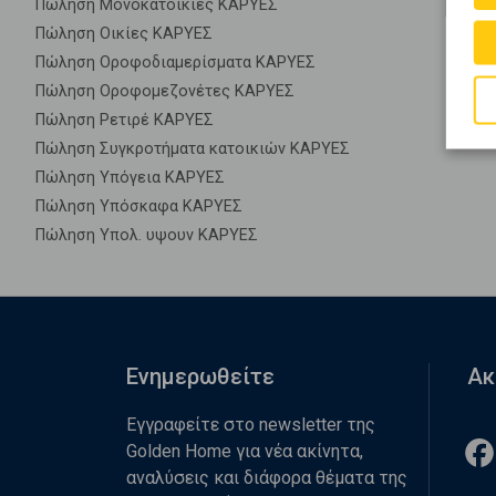
Πώληση Μονοκατοικίες ΚΑΡΥΕΣ
Πώληση Οικίες ΚΑΡΥΕΣ
Πώληση Οροφοδιαμερίσματα ΚΑΡΥΕΣ
Πώληση Οροφομεζονέτες ΚΑΡΥΕΣ
Πώληση Ρετιρέ ΚΑΡΥΕΣ
Πώληση Συγκροτήματα κατοικιών ΚΑΡΥΕΣ
Πώληση Υπόγεια ΚΑΡΥΕΣ
Πώληση Υπόσκαφα ΚΑΡΥΕΣ
Πώληση Υπολ. υψουν ΚΑΡΥΕΣ
Ενημερωθείτε
Ακ
Εγγραφείτε στο newsletter της
Golden Home για νέα ακίνητα,
αναλύσεις και διάφορα θέματα της