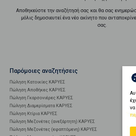
Αποθηκεύστε την αναζήτησή σας και θα σας ενημερώ
μόλις δημοσιευτεί ένα νέο ακίνητο που ανταποκρίν
σας.
Παρόμοιες αναζητήσεις
Πώληση Κατοικίες ΚΑΡΥΕΣ
Πώληση Αποθήκες ΚΑΡΥΕΣ
Αυ
Πώληση Γκαρσονιέρες ΚΑΡΥΕΣ
έχ
Πώληση Διαμερίσματα ΚΑΡΥΕΣ
να
Πώληση Κτίρια ΚΑΡΥΕΣ
πε
Πώληση Μεζονέτες (ανεξάρτητη) ΚΑΡΥΕΣ
Πώληση Μεζονέτες (εφαπτόμενη) ΚΑΡΥΕΣ