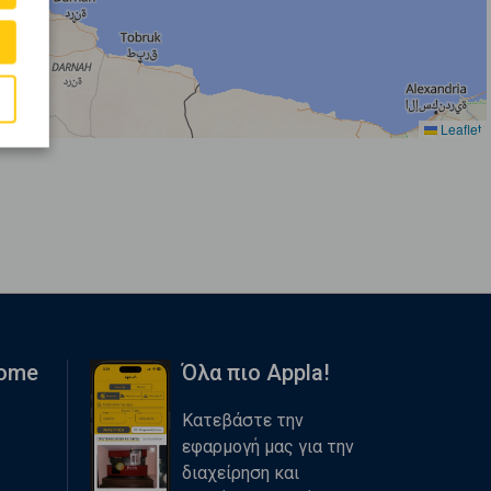
Leaflet
Home
Όλα πιο Appla!
Κατεβάστε την
εφαρμογή μας για την
διαχείρηση και