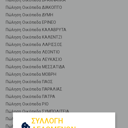
Πώληση Οικόπεδα ΒΡΑΧΝΑΙΙΚΑ
Πώληση Οικόπεδα ΔΙΑΚΟΠΤΟ
Πώληση Οικόπεδα ΔΥΜΗ
Πώληση Οικόπεδα ΕΡΙΝΕΟ
Πώληση Οικόπεδα ΚΑΛΑΒΡΥΤΑ
Πώληση Οικόπεδα ΚΑΛΕΝΤΖΙ
Πώληση Οικόπεδα ΛΑΡΙΣΣΟΣ
Πώληση Οικόπεδα ΛΕΟΝΤΙΟ
Πώληση Οικόπεδα ΛΕΥΚΑΣΙΟ
Πώληση Οικόπεδα ΜΕΣΣΑΤΙΔΑ
Πώληση Οικόπεδα ΜΟΒΡΗ
Πώληση Οικόπεδα ΠΑΟΣ
Πώληση Οικόπεδα ΠΑΡΑΛΙΑΣ
Πώληση Οικόπεδα ΠΑΤΡΑ
Πώληση Οικόπεδα ΡΙΟ
Πώληση Οικόπεδα ΣΥΜΠΟΛΙΤΕΙΑ
Πώληση Οικόπεδα ΤΡΙΤΑΙΑ
ΣΥΛΛΟΓΗ
Πώληση Οικόπεδα ΦΑΡΕΣ