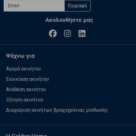
Εγγραφή
Ακολουθήστε μας
Ψάχνω για
Αγορά ακινήτου
Ενοικίαση ακινήτου
Ανάθεση ακινήτου
Ζήτηση ακινήτου
Διαχείριση ακινήτων βραχυχρόνιας μίσθωσης