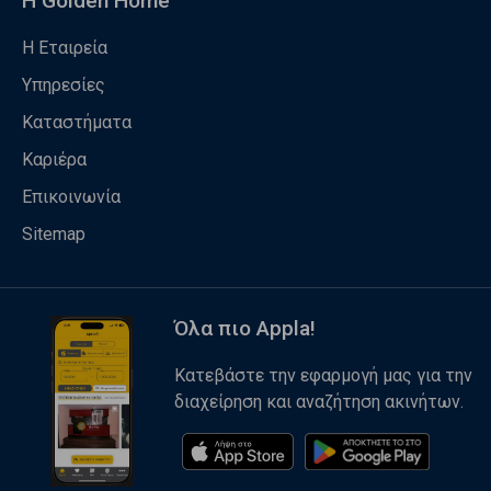
Η Golden Home
Η Εταιρεία
Υπηρεσίες
Καταστήματα
Καριέρα
Επικοινωνία
Sitemap
Όλα πιο Appla!
Κατεβάστε την εφαρμογή μας για την
διαχείρηση και αναζήτηση ακινήτων.