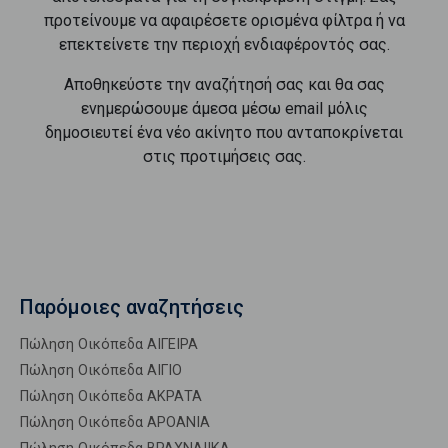
προτείνουμε να αφαιρέσετε ορισμένα φίλτρα ή να
επεκτείνετε την περιοχή ενδιαφέροντός σας.
Αποθηκεύστε την αναζήτησή σας και θα σας
ενημερώσουμε άμεσα μέσω email μόλις
δημοσιευτεί ένα νέο ακίνητο που ανταποκρίνεται
στις προτιμήσεις σας.
Παρόμοιες αναζητήσεις
Πώληση Οικόπεδα ΑΙΓΕΙΡΑ
Πώληση Οικόπεδα ΑΙΓΙΟ
Πώληση Οικόπεδα ΑΚΡΑΤΑ
Πώληση Οικόπεδα ΑΡΟΑΝΙΑ