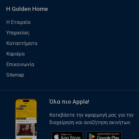
Η Golden Home
Η Εταιρεία
Υπηρεσίες
Καταστήματα
Καριέρα
Επικοινωνία
Sitemap
Όλα πιο Appla!
Κατεβάστε την εφαρμογή μας για την
διαχείρηση και αναζήτηση ακινήτων.