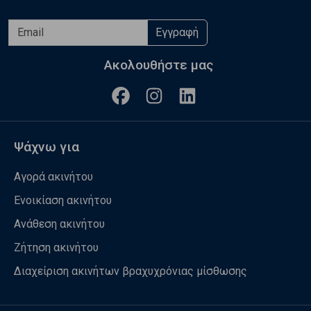
Εγγραφή
Ακολουθήστε μας
Ψάχνω για
Αγορά ακινήτου
Ενοικίαση ακινήτου
Ανάθεση ακινήτου
Ζήτηση ακινήτου
Διαχείριση ακινήτων βραχυχρόνιας μίσθωσης