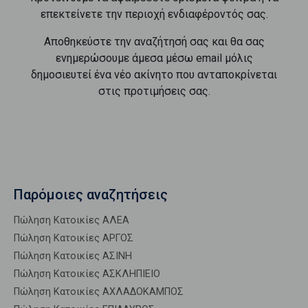
επεκτείνετε την περιοχή ενδιαφέροντός σας.
Αποθηκεύστε την αναζήτησή σας και θα σας
ενημερώσουμε άμεσα μέσω email μόλις
δημοσιευτεί ένα νέο ακίνητο που ανταποκρίνεται
στις προτιμήσεις σας.
Παρόμοιες αναζητήσεις
Πώληση Κατοικίες ΑΛΕΑ
Πώληση Κατοικίες ΑΡΓΟΣ
Πώληση Κατοικίες ΑΣΙΝΗ
Πώληση Κατοικίες ΑΣΚΛΗΠΙΕΙΟ
Πώληση Κατοικίες ΑΧΛΑΔΟΚΑΜΠΟΣ