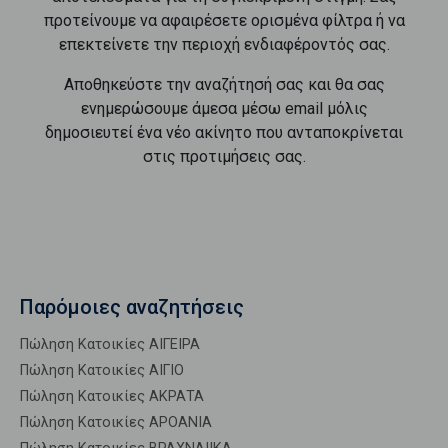
προτείνουμε να αφαιρέσετε ορισμένα φίλτρα ή να
επεκτείνετε την περιοχή ενδιαφέροντός σας.
Αποθηκεύστε την αναζήτησή σας και θα σας
ενημερώσουμε άμεσα μέσω email μόλις
δημοσιευτεί ένα νέο ακίνητο που ανταποκρίνεται
στις προτιμήσεις σας.
Παρόμοιες αναζητήσεις
Πώληση Κατοικίες ΑΙΓΕΙΡΑ
Πώληση Κατοικίες ΑΙΓΙΟ
Πώληση Κατοικίες ΑΚΡΑΤΑ
Πώληση Κατοικίες ΑΡΟΑΝΙΑ