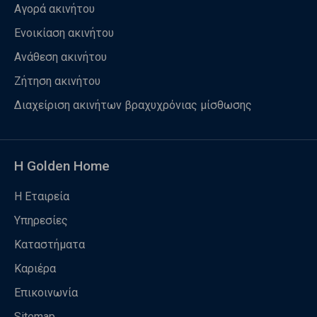
Αγορά ακινήτου
Ενοικίαση ακινήτου
Ανάθεση ακινήτου
Ζήτηση ακινήτου
Διαχείριση ακινήτων βραχυχρόνιας μίσθωσης
Η Golden Home
Η Εταιρεία
Υπηρεσίες
Καταστήματα
Καριέρα
Επικοινωνία
Sitemap