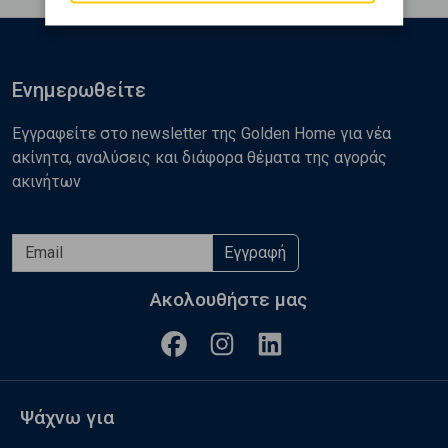
Ενημερωθείτε
Εγγραφείτε στο newsletter της Golden Home για νέα
ακίνητα, αναλύσεις και διάφορα θέματα της αγοράς
ακινήτων
Εγγραφή
Ακολουθήστε μας
Ψάχνω για