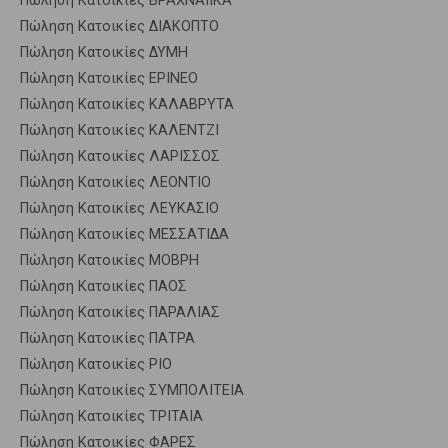
Πώληση Κατοικίες ΒΡΑΧΝΑΙΙΚΑ
Πώληση Κατοικίες ΔΙΑΚΟΠΤΟ
Πώληση Κατοικίες ΔΥΜΗ
Πώληση Κατοικίες ΕΡΙΝΕΟ
Πώληση Κατοικίες ΚΑΛΑΒΡΥΤΑ
Πώληση Κατοικίες ΚΑΛΕΝΤΖΙ
Πώληση Κατοικίες ΛΑΡΙΣΣΟΣ
Πώληση Κατοικίες ΛΕΟΝΤΙΟ
Πώληση Κατοικίες ΛΕΥΚΑΣΙΟ
Πώληση Κατοικίες ΜΕΣΣΑΤΙΔΑ
Πώληση Κατοικίες ΜΟΒΡΗ
Πώληση Κατοικίες ΠΑΟΣ
Πώληση Κατοικίες ΠΑΡΑΛΙΑΣ
Πώληση Κατοικίες ΠΑΤΡΑ
Πώληση Κατοικίες ΡΙΟ
Πώληση Κατοικίες ΣΥΜΠΟΛΙΤΕΙΑ
Πώληση Κατοικίες ΤΡΙΤΑΙΑ
Πώληση Κατοικίες ΦΑΡΕΣ