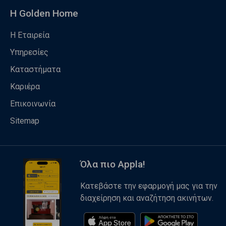
Η Golden Home
Η Εταιρεία
Υπηρεσίες
Καταστήματα
Καριέρα
Επικοινωνία
Sitemap
Όλα πιο Appla!
Κατεβάστε την εφαρμογή μας για την
διαχείρηση και αναζήτηση ακινήτων.