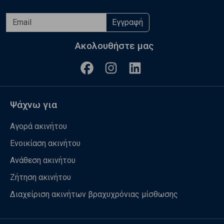
Εγγραφή
Ακολουθήστε μας
Ψάχνω για
Αγορά ακινήτου
Ενοικίαση ακινήτου
Ανάθεση ακινήτου
Ζήτηση ακινήτου
Διαχείριση ακινήτων βραχυχρόνιας μίσθωσης