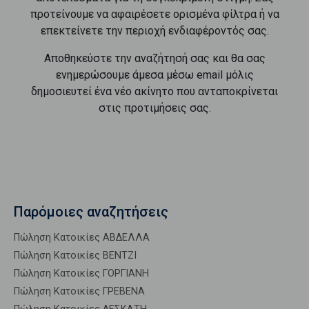
προτείνουμε να αφαιρέσετε ορισμένα φίλτρα ή να
επεκτείνετε την περιοχή ενδιαφέροντός σας.
Αποθηκεύστε την αναζήτησή σας και θα σας
ενημερώσουμε άμεσα μέσω email μόλις
δημοσιευτεί ένα νέο ακίνητο που ανταποκρίνεται
στις προτιμήσεις σας.
Παρόμοιες αναζητήσεις
Πώληση Κατοικίες ΑΒΔΕΛΛΑ
Πώληση Κατοικίες ΒΕΝΤΖΙ
Πώληση Κατοικίες ΓΟΡΓΙΑΝΗ
Πώληση Κατοικίες ΓΡΕΒΕΝΑ