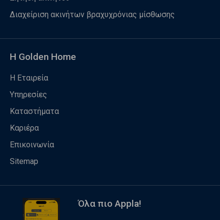
Διαχείριση ακινήτων βραχυχρόνιας μίσθωσης
Η Golden Home
Η Εταιρεία
Υπηρεσίες
Καταστήματα
Καριέρα
Επικοινωνία
Sitemap
Όλα πιο Appla!