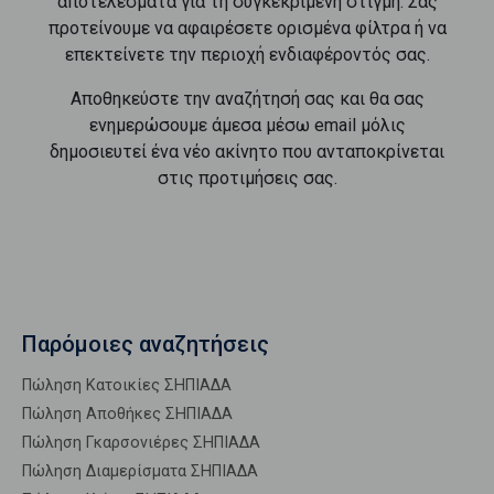
αποτελέσματα για τη συγκεκριμένη στιγμή. Σας
προτείνουμε να αφαιρέσετε ορισμένα φίλτρα ή να
επεκτείνετε την περιοχή ενδιαφέροντός σας.
Αποθηκεύστε την αναζήτησή σας και θα σας
ενημερώσουμε άμεσα μέσω email μόλις
δημοσιευτεί ένα νέο ακίνητο που ανταποκρίνεται
στις προτιμήσεις σας.
Παρόμοιες αναζητήσεις
Πώληση Κατοικίες ΣΗΠΙΑΔΑ
Πώληση Αποθήκες ΣΗΠΙΑΔΑ
Πώληση Γκαρσονιέρες ΣΗΠΙΑΔΑ
Πώληση Διαμερίσματα ΣΗΠΙΑΔΑ