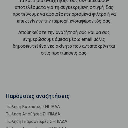
Τα κριτήρια αναζήτησής σας δεν απέδωσαν
αποτελέσματα για τη συγκεκριμένη στιγμή. Σας
προτείνουμε να αφαιρέσετε ορισμένα φίλτρα ή να
επεκτείνετε την περιοχή ενδιαφέροντός σας.
Αποθηκεύστε την αναζήτησή σας και θα σας
ενημερώσουμε άμεσα μέσω email μόλις
δημοσιευτεί ένα νέο ακίνητο που ανταποκρίνεται
στις προτιμήσεις σας.
Παρόμοιες αναζητήσεις
Πώληση Κατοικίες ΣΗΠΙΑΔΑ
Πώληση Αποθήκες ΣΗΠΙΑΔΑ
Πώληση Γκαρσονιέρες ΣΗΠΙΑΔΑ