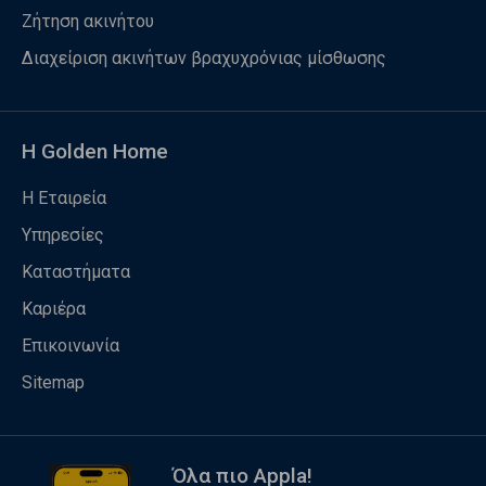
Ζήτηση ακινήτου
Διαχείριση ακινήτων βραχυχρόνιας μίσθωσης
Η Golden Home
Η Εταιρεία
Υπηρεσίες
Καταστήματα
Καριέρα
Επικοινωνία
Sitemap
Όλα πιο Appla!