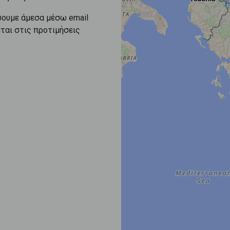
σουμε άμεσα μέσω email
εται στις προτιμήσεις