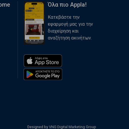
Home
Όλα πιο Appla!
Κατεβάστε την
εφαρμογή μας για την
διαχείρηση και
αναζήτηση ακινήτων.
Designed by
VNG Digital Marketing Group