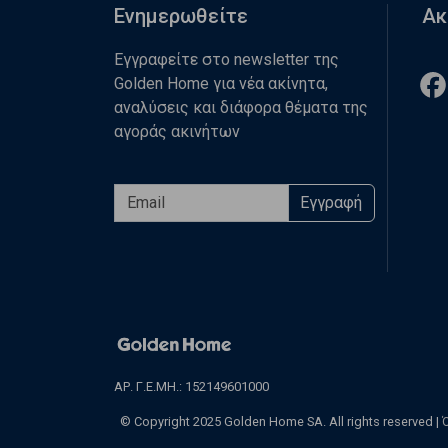
Ενημερωθείτε
Ακ
Εγγραφείτε στο newsletter της
Golden Home για νέα ακίνητα,
αναλύσεις και διάφορα θέματα της
αγοράς ακινήτων
Εγγραφή
ΑΡ. Γ.Ε.ΜΗ.: 152149601000
© Copyright 2025 Golden Home SA. All rights reserved |