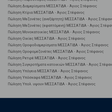
Πώληση Διαμερίσματα ΜΕΣΣΑΤΙΔΑ - Άγιος Στέφανος
Πώληση Κτίρια ΜΕΣΣΑΤΙΔΑ - Άγιος Στέφανος
Πώληση Μεζονέτες (ανεξάρτητη) ΜΕΣΣΑΤΙΔΑ - Άγιος Στέφαν
Πώληση Μεζονέτες (εφαπτόμενη) ΜΕΣΣΑΤΙΔΑ - Άγιος Στέφα
Πώληση Μονοκατοικίες ΜΕΣΣΑΤΙΔΑ - Άγιος Στέφανος
Πώληση Οικίες ΜΕΣΣΑΤΙΔΑ - Άγιος Στέφανος
Πώληση Οροφοδιαμερίσματα ΜΕΣΣΑΤΙΔΑ - Άγιος Στέφανος
Πώληση Οροφομεζονέτες ΜΕΣΣΑΤΙΔΑ - Άγιος Στέφανος
Πώληση Ρετιρέ ΜΕΣΣΑΤΙΔΑ - Άγιος Στέφανος
Πώληση Συγκροτήματα κατοικιών ΜΕΣΣΑΤΙΔΑ - Άγιος Στέφα
Πώληση Υπόγεια ΜΕΣΣΑΤΙΔΑ - Άγιος Στέφανος
Πώληση Υπόσκαφα ΜΕΣΣΑΤΙΔΑ - Άγιος Στέφανος
Πώληση Υπολ. υψουν ΜΕΣΣΑΤΙΔΑ - Άγιος Στέφανος