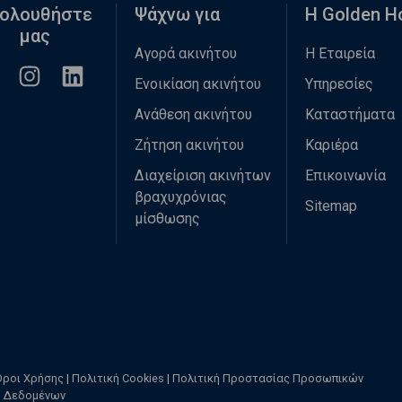
ολουθήστε
Ψάχνω για
Η Golden 
μας
Αγορά ακινήτου
Η Εταιρεία
Ενοικίαση ακινήτου
Υπηρεσίες
Ανάθεση ακινήτου
Καταστήματα
Ζήτηση ακινήτου
Καριέρα
Διαχείριση ακινήτων
Επικοινωνία
βραχυχρόνιας
Sitemap
μίσθωσης
Όροι Χρήσης
|
Πολιτική Cookies
|
Πολιτική Προστασίας Προσωπικών
Δεδομένων