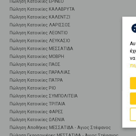
Πώληση Κατοικίες ΕΡΙΝΕΟ
Πώληση Κατοικίες ΚΑΛΑΒΡΥΤΑ
Πώληση Κατοικίες ΚΑΛΕΝΤΖΙ
Πώληση Κατοικίες ΛΑΡΙΣΣΟΣ
Πώληση Κατοικίες ΛΕΟΝΤΙΟ
Πώληση Κατοικίες ΛΕΥΚΑΣΙΟ
Αυ
Πώληση Κατοικίες ΜΕΣΣΑΤΙΔΑ
έχ
Πώληση Κατοικίες ΜΟΒΡΗ
να
Πώληση Κατοικίες ΠΑΟΣ
πε
Πώληση Κατοικίες ΠΑΡΑΛΙΑΣ
Πώληση Κατοικίες ΠΑΤΡΑ
Πώληση Κατοικίες ΡΙΟ
Πώληση Κατοικίες ΣΥΜΠΟΛΙΤΕΙΑ
Πώληση Κατοικίες ΤΡΙΤΑΙΑ
Πώληση Κατοικίες ΦΑΡΕΣ
Πώληση Κατοικίες ΩΛΕΝΙΑ
Πώληση Αποθήκες ΜΕΣΣΑΤΙΔΑ - Άγιος Στέφανος
Πώληση Γκαρσονιέρες ΜΕΣΣΑΤΙΔΑ - Άγιος Στέφανος