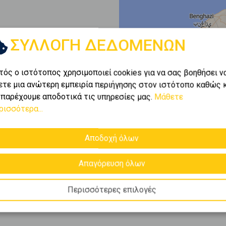
ΣΥΛΛΟΓΗ ΔΕΔΟΜΕΝΩΝ
τός ο ιστότοπος χρησιμοποιεί cookies για να σας βοηθήσει ν
ετε μια ανώτερη εμπειρία περιήγησης στον ιστότοπο καθώς 
 παρέχουμε αποδοτικά τις υπηρεσίες μας.
Μάθετε
ρισσότερα...
Αποδοχή όλων
Απαγόρευση όλων
Περισσότερες επιλογές