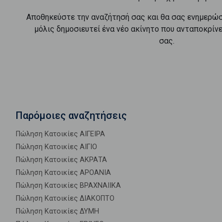
Αποθηκεύστε την αναζήτησή σας και θα σας ενημερώ
μόλις δημοσιευτεί ένα νέο ακίνητο που ανταποκρίν
σας.
Παρόμοιες αναζητήσεις
Πώληση Κατοικίες ΑΙΓΕΙΡΑ
Πώληση Κατοικίες ΑΙΓΙΟ
Πώληση Κατοικίες ΑΚΡΑΤΑ
Πώληση Κατοικίες ΑΡΟΑΝΙΑ
Πώληση Κατοικίες ΒΡΑΧΝΑΙΙΚΑ
Πώληση Κατοικίες ΔΙΑΚΟΠΤΟ
Πώληση Κατοικίες ΔΥΜΗ