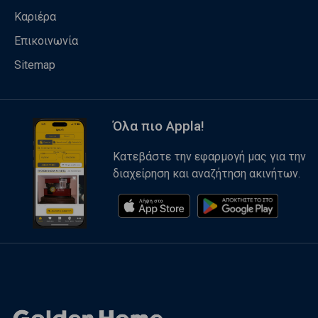
Καριέρα
Επικοινωνία
Sitemap
Όλα πιο Appla!
Κατεβάστε την εφαρμογή μας για την
διαχείρηση και αναζήτηση ακινήτων.