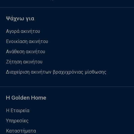
Ψάχνω για
Αγορά ακινήτου
Ενοικίαση ακινήτου
Ανάθεση ακινήτου
Ζήτηση ακινήτου
Διαχείριση ακινήτων βραχυχρόνιας μίσθωσης
Η Golden Home
Η Εταιρεία
Υπηρεσίες
Καταστήματα