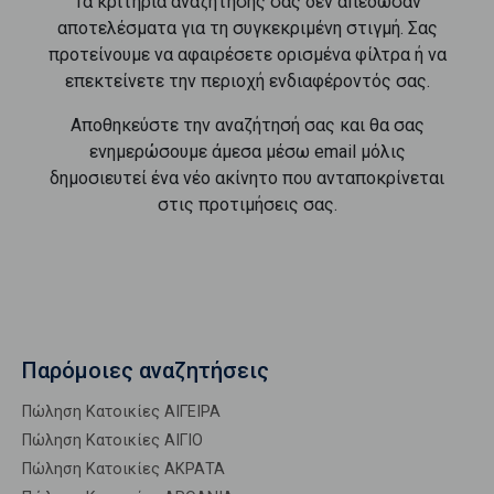
Τα κριτήρια αναζήτησής σας δεν απέδωσαν
αποτελέσματα για τη συγκεκριμένη στιγμή. Σας
προτείνουμε να αφαιρέσετε ορισμένα φίλτρα ή να
επεκτείνετε την περιοχή ενδιαφέροντός σας.
Αποθηκεύστε την αναζήτησή σας και θα σας
ενημερώσουμε άμεσα μέσω email μόλις
δημοσιευτεί ένα νέο ακίνητο που ανταποκρίνεται
στις προτιμήσεις σας.
Παρόμοιες αναζητήσεις
Πώληση Κατοικίες ΑΙΓΕΙΡΑ
Πώληση Κατοικίες ΑΙΓΙΟ
Πώληση Κατοικίες ΑΚΡΑΤΑ