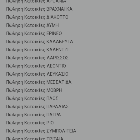
Πώληση Κατοικίες ΑΡΟΑΝΙΑ
Πώληση Κατοικίες ΒΡΑΧΝΑΙΙΚΑ
Πώληση Κατοικίες ΔΙΑΚΟΠΤΟ
Πώληση Κατοικίες ΔΥΜΗ
Πώληση Κατοικίες ΕΡΙΝΕΟ
Πώληση Κατοικίες ΚΑΛΑΒΡΥΤΑ
Πώληση Κατοικίες ΚΑΛΕΝΤΖΙ
Πώληση Κατοικίες ΛΑΡΙΣΣΟΣ
Πώληση Κατοικίες ΛΕΟΝΤΙΟ
Πώληση Κατοικίες ΛΕΥΚΑΣΙΟ
Πώληση Κατοικίες ΜΕΣΣΑΤΙΔΑ
Πώληση Κατοικίες ΜΟΒΡΗ
Πώληση Κατοικίες ΠΑΟΣ
Πώληση Κατοικίες ΠΑΡΑΛΙΑΣ
Πώληση Κατοικίες ΠΑΤΡΑ
Πώληση Κατοικίες ΡΙΟ
Πώληση Κατοικίες ΣΥΜΠΟΛΙΤΕΙΑ
Πώληση Κατοικίες ΤΡΙΤΑΙΑ