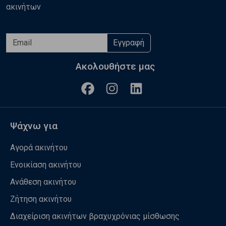
ακινήτων
Εγγραφή
Ακολουθήστε μας
Ψάχνω για
Αγορά ακινήτου
Ενοικίαση ακινήτου
Ανάθεση ακινήτου
Ζήτηση ακινήτου
Διαχείριση ακινήτων βραχυχρόνιας μίσθωσης