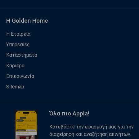
Η Golden Home
Η Εταιρεία
Υπηρεσίες
Καταστήματα
Καριέρα
Επικοινωνία
Sitemap
Όλα πιο Appla!
Κατεβάστε την εφαρμογή μας για την
διαχείρηση και αναζήτηση ακινήτων.