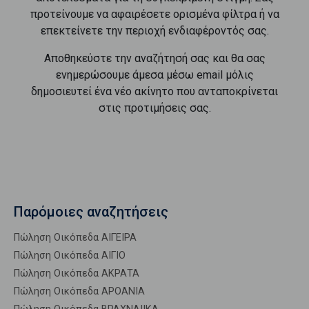
προτείνουμε να αφαιρέσετε ορισμένα φίλτρα ή να
επεκτείνετε την περιοχή ενδιαφέροντός σας.
Αποθηκεύστε την αναζήτησή σας και θα σας
ενημερώσουμε άμεσα μέσω email μόλις
δημοσιευτεί ένα νέο ακίνητο που ανταποκρίνεται
στις προτιμήσεις σας.
Παρόμοιες αναζητήσεις
Πώληση Οικόπεδα ΑΙΓΕΙΡΑ
Πώληση Οικόπεδα ΑΙΓΙΟ
Πώληση Οικόπεδα ΑΚΡΑΤΑ
Πώληση Οικόπεδα ΑΡΟΑΝΙΑ