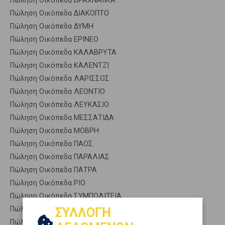
Πώληση Οικόπεδα ΒΡΑΧΝΑΙΙΚΑ
Πώληση Οικόπεδα ΔΙΑΚΟΠΤΟ
Πώληση Οικόπεδα ΔΥΜΗ
Πώληση Οικόπεδα ΕΡΙΝΕΟ
Πώληση Οικόπεδα ΚΑΛΑΒΡΥΤΑ
Πώληση Οικόπεδα ΚΑΛΕΝΤΖΙ
Πώληση Οικόπεδα ΛΑΡΙΣΣΟΣ
Πώληση Οικόπεδα ΛΕΟΝΤΙΟ
Πώληση Οικόπεδα ΛΕΥΚΑΣΙΟ
Πώληση Οικόπεδα ΜΕΣΣΑΤΙΔΑ
Πώληση Οικόπεδα ΜΟΒΡΗ
Πώληση Οικόπεδα ΠΑΟΣ
Πώληση Οικόπεδα ΠΑΡΑΛΙΑΣ
Πώληση Οικόπεδα ΠΑΤΡΑ
Πώληση Οικόπεδα ΡΙΟ
Πώληση Οικόπεδα ΣΥΜΠΟΛΙΤΕΙΑ
Πώληση Οικόπεδα ΤΡΙΤΑΙΑ
ΣΥΛΛΟΓΗ
Πώληση Οικόπεδα ΦΑΡΕΣ