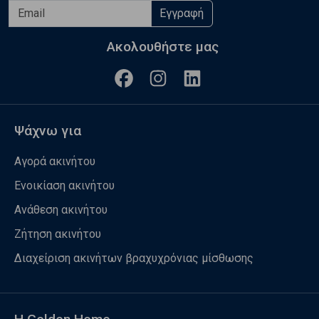
Εγγραφή
Ακολουθήστε μας
Ψάχνω για
Αγορά ακινήτου
Ενοικίαση ακινήτου
Ανάθεση ακινήτου
Ζήτηση ακινήτου
Διαχείριση ακινήτων βραχυχρόνιας μίσθωσης