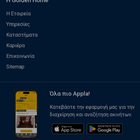
Η Golden Home
Η Εταιρεία
Υπηρεσίες
Καταστήματα
Καριέρα
Επικοινωνία
Sitemap
Όλα πιο Appla!
Κατεβάστε την εφαρμογή μας για την
διαχείρηση και αναζήτηση ακινήτων.