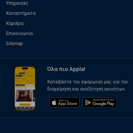
Υπηρεσίες
Καταστήματα
Καριέρα
Επικοινωνία
Sitemap
Όλα πιο Appla!
Κατεβάστε την εφαρμογή μας για την
διαχείρηση και αναζήτηση ακινήτων.