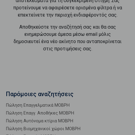
αποτελέσματα για τη συγκεκριμένη στιγμή. Σας
προτείνουμε να αφαιρέσετε ορισμένα φίλτρα ή να
επεκτείνετε την περιοχή ενδιαφέροντός σας.
Αποθηκεύστε την αναζήτησή σας και θα σας
ενημερώσουμε άμεσα μέσω email μόλις
δημοσιευτεί ένα νέο ακίνητο που ανταποκρίνεται
στις προτιμήσεις σας.
Παρόμοιες αναζητήσεις
Πώληση Επαγγελματικά ΜΟΒΡΗ
Πώληση Επαγγ. Αποθήκες ΜΟΒΡΗ
Πώληση Αυτόνομα κτίρια ΜΟΒΡΗ
Πώληση Βιομηχανικοί χώροι ΜΟΒΡΗ