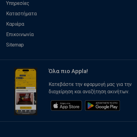
Υπηρεσίες
Καταστήματα
Καριέρα
Επικοινωνία
Sitemap
Όλα πιο Appla!
Κατεβάστε την εφαρμογή μας για την
διαχείρηση και αναζήτηση ακινήτων.