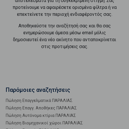
αποτελέσματα για τη συγκεκριμένη στιγμή. Σας
προτείνουμε να αφαιρέσετε ορισμένα φίλτρα ή να
επεκτείνετε την περιοχή ενδιαφέροντός σας.
Αποθηκεύστε την αναζήτησή σας και θα σας
ενημερώσουμε άμεσα μέσω email μόλις
δημοσιευτεί ένα νέο ακίνητο που ανταποκρίνεται
στις προτιμήσεις σας.
Παρόμοιες αναζητήσεις
Πώληση Επαγγελματικά ΠΑΡΑΛΙΑΣ
Πώληση Επαγγ. Αποθήκες ΠΑΡΑΛΙΑΣ
Πώληση Αυτόνομα κτίρια ΠΑΡΑΛΙΑΣ
Πώληση Βιομηχανικοί χώροι ΠΑΡΑΛΙΑΣ