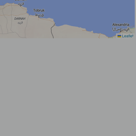
Leaflet