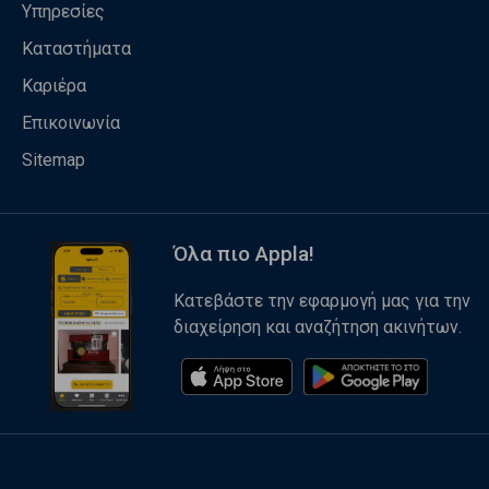
Υπηρεσίες
Καταστήματα
Καριέρα
Επικοινωνία
Sitemap
Όλα πιο Appla!
Κατεβάστε την εφαρμογή μας για την
διαχείρηση και αναζήτηση ακινήτων.