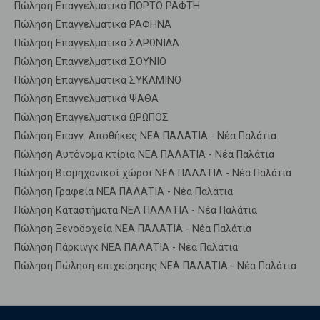
Πώληση Επαγγελματικά ΠΟΡΤΟ ΡΑΦΤΗ
Πώληση Επαγγελματικά ΡΑΦΗΝΑ
Πώληση Επαγγελματικά ΣΑΡΩΝΙΔΑ
Πώληση Επαγγελματικά ΣΟΥΝΙΟ
Πώληση Επαγγελματικά ΣΥΚΑΜΙΝΟ
Πώληση Επαγγελματικά ΨΑΘΑ
Πώληση Επαγγελματικά ΩΡΩΠΟΣ
Πώληση Επαγγ. Αποθήκες ΝΕΑ ΠΑΛΑΤΙΑ - Νέα Παλάτια
Πώληση Αυτόνομα κτίρια ΝΕΑ ΠΑΛΑΤΙΑ - Νέα Παλάτια
Πώληση Βιομηχανικοί χώροι ΝΕΑ ΠΑΛΑΤΙΑ - Νέα Παλάτια
Πώληση Γραφεία ΝΕΑ ΠΑΛΑΤΙΑ - Νέα Παλάτια
Πώληση Καταστήματα ΝΕΑ ΠΑΛΑΤΙΑ - Νέα Παλάτια
Πώληση Ξενοδοχεία ΝΕΑ ΠΑΛΑΤΙΑ - Νέα Παλάτια
Πώληση Πάρκινγκ ΝΕΑ ΠΑΛΑΤΙΑ - Νέα Παλάτια
Πώληση Πώληση επιχείρησης ΝΕΑ ΠΑΛΑΤΙΑ - Νέα Παλάτια