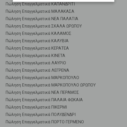
Πώληση Επαγγελματικά ΚΑΠΑΝΔΡΙΤΙ
Πώληση Επαγγελματικά ΜΑΛΑΚΑΣΑ
Πώληση Επαγγελματικά ΝΕΑ ΠΑΛΑΤΙΑ
Πώληση Επαγγελματικά ΣΚΑΛΑ ΩΡΩΠΟΥ
Πώληση Επαγγελματικά ΚΑΛΑΜΟΣ
Πώληση Επαγγελματικά ΚΑΛΥΒΙΑ
Πώληση Επαγγελματικά ΚΕΡΑΤΕΑ
Πώληση Επαγγελματικά ΚΙΝΕΤΑ
Πώληση Επαγγελματικά ΛΑΥΡΙΟ
Πώληση Επαγγελματικά ΛΕΓΡΕΝΑ
Πώληση Επαγγελματικά ΜΑΡΚΟΠΟΥΛΟ
Πώληση Επαγγελματικά ΜΑΡΚΟΠΟΥΛΟ ΩΡΩΠΟΥ
Πώληση Επαγγελματικά ΝΕΑ ΠΕΡΑΜΟΣ
Πώληση Επαγγελματικά ΠΑΛΑΙΑ ΦΩΚΑΙΑ
Πώληση Επαγγελματικά ΠΙΚΕΡΜΙ
Πώληση Επαγγελματικά ΠΟΛΥΔΕΝΔΡΙ
Πώληση Επαγγελματικά ΠΟΡΤΟ ΓΕΡΜΕΝΟ