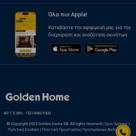
Όλα πιο Appla!
Κατεβάστε την εφαρμογή μας για την
διαχείρηση και αναζήτηση ακινήτων.
ΑΡ. Γ.Ε.ΜΗ.: 152149601000
© Copyright 2025 Golden Home SA. All rights reserved |
Όροι Χρήσης
|
Πολιτική Cookies
|
Πολιτική Προστασίας Προσωπικών Δεδομένων