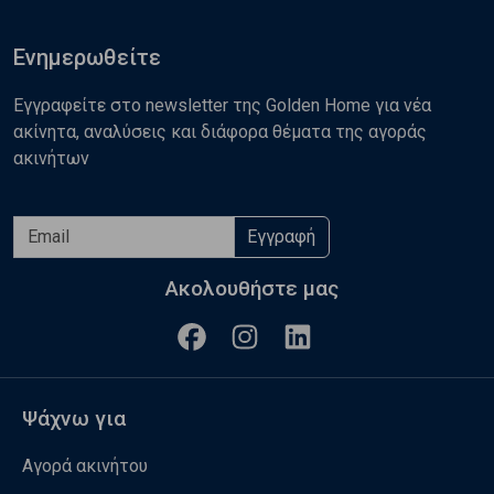
Ενημερωθείτε
Εγγραφείτε στο newsletter της Golden Home για νέα
ακίνητα, αναλύσεις και διάφορα θέματα της αγοράς
ακινήτων
Εγγραφή
Ακολουθήστε μας
Ψάχνω για
Αγορά ακινήτου