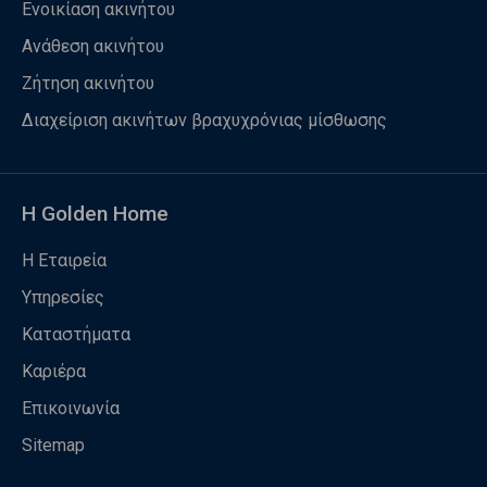
Ενοικίαση ακινήτου
Ανάθεση ακινήτου
Ζήτηση ακινήτου
Διαχείριση ακινήτων βραχυχρόνιας μίσθωσης
Η Golden Home
Η Εταιρεία
Υπηρεσίες
Καταστήματα
Καριέρα
Επικοινωνία
Sitemap