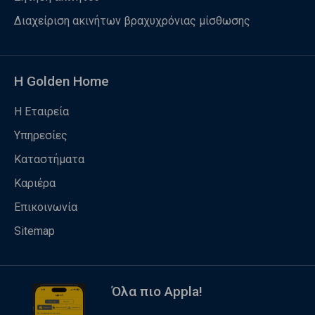
Διαχείριση ακινήτων βραχυχρόνιας μίσθωσης
Η Golden Home
Η Εταιρεία
Υπηρεσίες
Καταστήματα
Καριέρα
Επικοινωνία
Sitemap
Όλα πιο Appla!