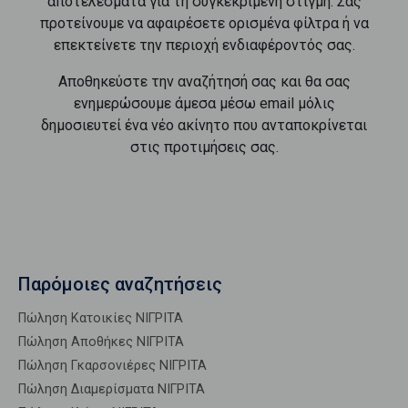
αποτελέσματα για τη συγκεκριμένη στιγμή. Σας
προτείνουμε να αφαιρέσετε ορισμένα φίλτρα ή να
επεκτείνετε την περιοχή ενδιαφέροντός σας.
Αποθηκεύστε την αναζήτησή σας και θα σας
ενημερώσουμε άμεσα μέσω email μόλις
δημοσιευτεί ένα νέο ακίνητο που ανταποκρίνεται
στις προτιμήσεις σας.
Παρόμοιες αναζητήσεις
Πώληση Κατοικίες ΝΙΓΡΙΤΑ
Πώληση Αποθήκες ΝΙΓΡΙΤΑ
Πώληση Γκαρσονιέρες ΝΙΓΡΙΤΑ
Πώληση Διαμερίσματα ΝΙΓΡΙΤΑ