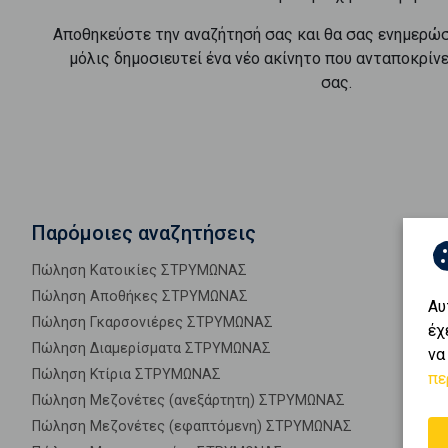
Αποθηκεύστε την αναζήτησή σας και θα σας ενημερώ
μόλις δημοσιευτεί ένα νέο ακίνητο που ανταποκρίν
σας.
Παρόμοιες αναζητήσεις
Πώληση Κατοικίες ΣΤΡΥΜΩΝΑΣ
Πώληση Αποθήκες ΣΤΡΥΜΩΝΑΣ
Αυ
Πώληση Γκαρσονιέρες ΣΤΡΥΜΩΝΑΣ
έχ
Πώληση Διαμερίσματα ΣΤΡΥΜΩΝΑΣ
να
Πώληση Κτίρια ΣΤΡΥΜΩΝΑΣ
πε
Πώληση Μεζονέτες (ανεξάρτητη) ΣΤΡΥΜΩΝΑΣ
Πώληση Μεζονέτες (εφαπτόμενη) ΣΤΡΥΜΩΝΑΣ