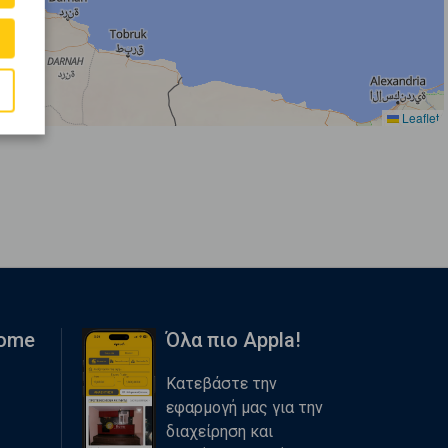
Leaflet
Home
Όλα πιο Appla!
Κατεβάστε την
εφαρμογή μας για την
διαχείρηση και