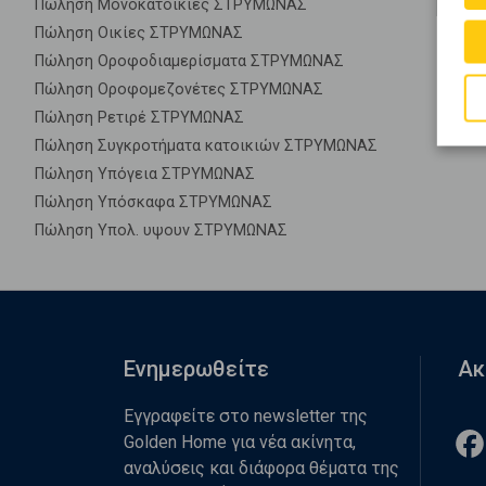
Πώληση Μονοκατοικίες ΣΤΡΥΜΩΝΑΣ
Πώληση Οικίες ΣΤΡΥΜΩΝΑΣ
Πώληση Οροφοδιαμερίσματα ΣΤΡΥΜΩΝΑΣ
Πώληση Οροφομεζονέτες ΣΤΡΥΜΩΝΑΣ
Πώληση Ρετιρέ ΣΤΡΥΜΩΝΑΣ
Πώληση Συγκροτήματα κατοικιών ΣΤΡΥΜΩΝΑΣ
Πώληση Υπόγεια ΣΤΡΥΜΩΝΑΣ
Πώληση Υπόσκαφα ΣΤΡΥΜΩΝΑΣ
Πώληση Υπολ. υψουν ΣΤΡΥΜΩΝΑΣ
Ενημερωθείτε
Ακ
Εγγραφείτε στο newsletter της
Golden Home για νέα ακίνητα,
αναλύσεις και διάφορα θέματα της