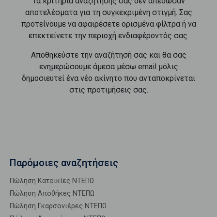
Τα κριτήρια αναζήτησής σας δεν απέδωσαν
αποτελέσματα για τη συγκεκριμένη στιγμή. Σας
προτείνουμε να αφαιρέσετε ορισμένα φίλτρα ή να
επεκτείνετε την περιοχή ενδιαφέροντός σας.
Αποθηκεύστε την αναζήτησή σας και θα σας
ενημερώσουμε άμεσα μέσω email μόλις
δημοσιευτεί ένα νέο ακίνητο που ανταποκρίνεται
στις προτιμήσεις σας.
Παρόμοιες αναζητήσεις
Πώληση Κατοικίες ΝΤΕΠΩ
Πώληση Αποθήκες ΝΤΕΠΩ
Πώληση Γκαρσονιέρες ΝΤΕΠΩ