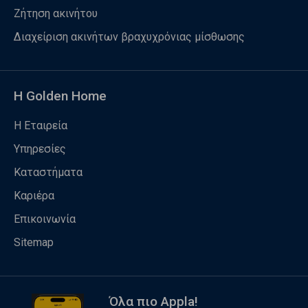
Ζήτηση ακινήτου
Διαχείριση ακινήτων βραχυχρόνιας μίσθωσης
Η Golden Home
Η Εταιρεία
Υπηρεσίες
Καταστήματα
Καριέρα
Επικοινωνία
Sitemap
Όλα πιο Appla!