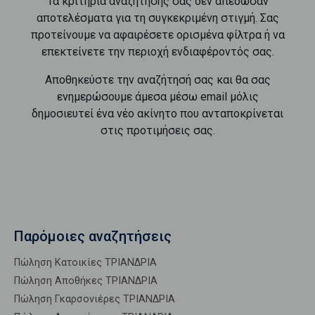
Τα κριτήρια αναζήτησής σας δεν απέδωσαν
αποτελέσματα για τη συγκεκριμένη στιγμή. Σας
προτείνουμε να αφαιρέσετε ορισμένα φίλτρα ή να
επεκτείνετε την περιοχή ενδιαφέροντός σας.
Αποθηκεύστε την αναζήτησή σας και θα σας
ενημερώσουμε άμεσα μέσω email μόλις
δημοσιευτεί ένα νέο ακίνητο που ανταποκρίνεται
στις προτιμήσεις σας.
Παρόμοιες αναζητήσεις
Πώληση Κατοικίες ΤΡΙΑΝΔΡΙΑ
Πώληση Αποθήκες ΤΡΙΑΝΔΡΙΑ
Πώληση Γκαρσονιέρες ΤΡΙΑΝΔΡΙΑ