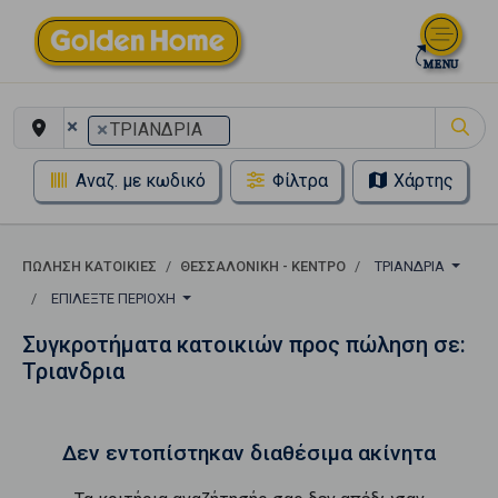
×
×
ΤΡΙΑΝΔΡΙΑ
Αναζ. με κωδικό
Φίλτρα
Χάρτης
ΠΏΛΗΣΗ ΚΑΤΟΙΚΊΕΣ
ΘΕΣΣΑΛΟΝΙΚΗ - ΚΕΝΤΡΟ
ΤΡΙΑΝΔΡΙΑ
ΕΠΙΛΈΞΤΕ ΠΕΡΙΟΧΉ
Συγκροτήματα κατοικιών προς πώληση σε:
Τριανδρια
Δεν εντοπίστηκαν διαθέσιμα ακίνητα