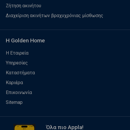
Ζήτηση ακινήτου
Διαχείριση ακινήτων βραχυχρόνιας μίσθωσης
Η Golden Home
Η Εταιρεία
Υπηρεσίες
Καταστήματα
Καριέρα
Επικοινωνία
Sitemap
Όλα πιο Appla!