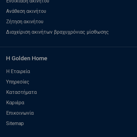
Ενοικίαση ακινήτου
Ανάθεση ακινήτου
Ζήτηση ακινήτου
Διαχείριση ακινήτων βραχυχρόνιας μίσθωσης
Η Golden Home
Η Εταιρεία
Υπηρεσίες
Καταστήματα
Καριέρα
Επικοινωνία
Sitemap