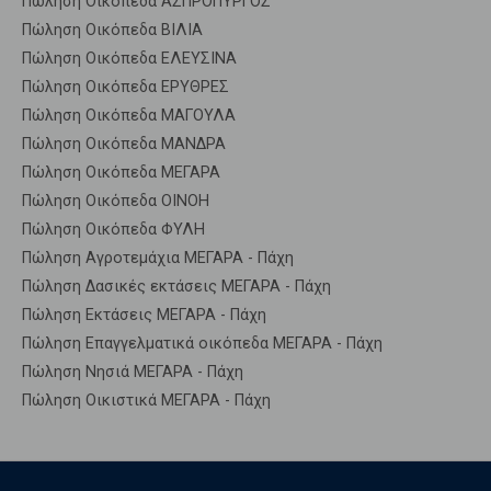
Πώληση Οικόπεδα ΑΣΠΡΟΠΥΡΓΟΣ
Πώληση Οικόπεδα ΒΙΛΙΑ
Πώληση Οικόπεδα ΕΛΕΥΣΙΝΑ
Πώληση Οικόπεδα ΕΡΥΘΡΕΣ
Πώληση Οικόπεδα ΜΑΓΟΥΛΑ
Πώληση Οικόπεδα ΜΑΝΔΡΑ
Πώληση Οικόπεδα ΜΕΓΑΡΑ
Πώληση Οικόπεδα ΟΙΝΟΗ
Πώληση Οικόπεδα ΦΥΛΗ
Πώληση Αγροτεμάχια ΜΕΓΑΡΑ - Πάχη
Πώληση Δασικές εκτάσεις ΜΕΓΑΡΑ - Πάχη
Πώληση Εκτάσεις ΜΕΓΑΡΑ - Πάχη
Πώληση Επαγγελματικά οικόπεδα ΜΕΓΑΡΑ - Πάχη
Πώληση Νησιά ΜΕΓΑΡΑ - Πάχη
Πώληση Οικιστικά ΜΕΓΑΡΑ - Πάχη