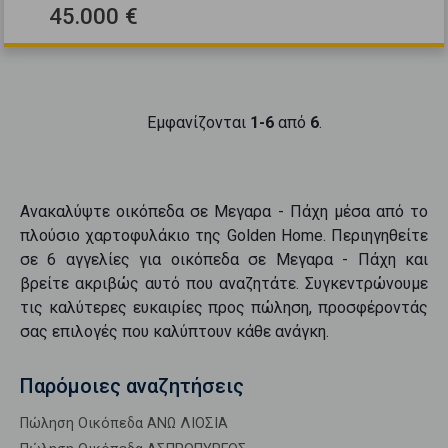
45.000 €
Εμφανίζονται
1-6
από
6
.
Ανακαλύψτε
οικόπεδα
σε
Μεγαρα - Πάχη
μέσα από το
πλούσιο χαρτοφυλάκιο της Golden Home. Περιηγηθείτε
σε
6
αγγελίες για
οικόπεδα
σε
Μεγαρα - Πάχη
και
βρείτε ακριβώς αυτό που αναζητάτε. Συγκεντρώνουμε
τις καλύτερες ευκαιρίες προς
πώληση
, προσφέροντάς
σας επιλογές που καλύπτουν κάθε ανάγκη.
Παρόμοιες αναζητήσεις
Πώληση Οικόπεδα ΑΝΩ ΛΙΟΣΙΑ