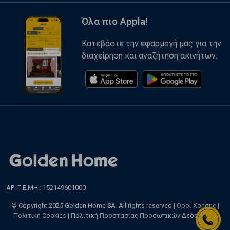
Όλα πιο Appla!
Κατεβάστε την εφαρμογή μας για την
διαχείρηση και αναζήτηση ακινήτων.
ΑΡ. Γ.Ε.ΜΗ.: 152149601000
© Copyright 2025 Golden Home SA. All rights reserved |
Όροι Χρήσης
|
Πολιτική Cookies
|
Πολιτική Προστασίας Προσωπικών Δεδομένων