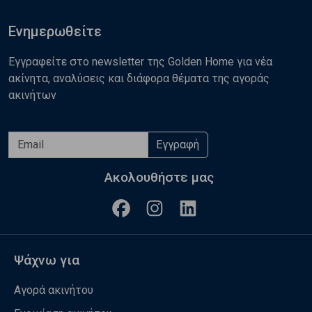
Ενημερωθείτε
Εγγραφείτε στο newsletter της Golden Home για νέα
ακίνητα, αναλύσεις και διάφορα θέματα της αγοράς
ακινήτων
Εγγραφή
Ακολουθήστε μας
Ψάχνω για
Αγορά ακινήτου