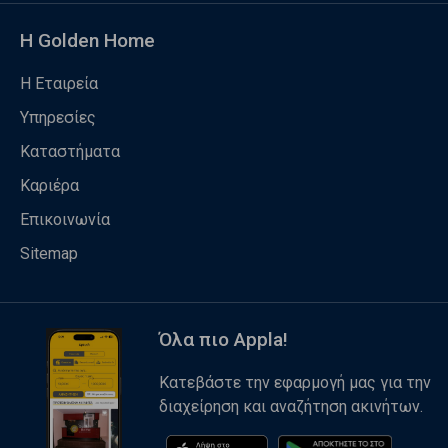
Η Golden Home
Η Εταιρεία
Υπηρεσίες
Καταστήματα
Καριέρα
Επικοινωνία
Sitemap
Όλα πιο Appla!
Κατεβάστε την εφαρμογή μας για την
διαχείρηση και αναζήτηση ακινήτων.