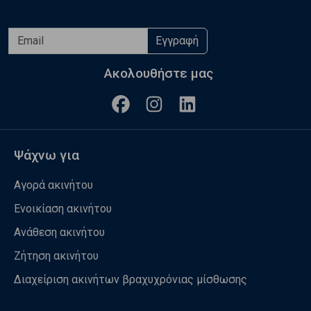
Εγγραφή
Ακολουθήστε μας
Ψάχνω για
Αγορά ακινήτου
Ενοικίαση ακινήτου
Ανάθεση ακινήτου
Ζήτηση ακινήτου
Διαχείριση ακινήτων βραχυχρόνιας μίσθωσης