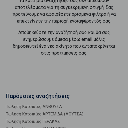
Τα κριτήρια αναζήτησής σας δεν απέδωσαν
αποτελέσματα για τη συγκεκριμένη στιγμή. Σας
προτείνουμε να αφαιρέσετε ορισμένα φίλτρα ή να
επεκτείνετε την περιοχή ενδιαφέροντός σας.
Αποθηκεύστε την αναζήτησή σας και θα σας
ενημερώσουμε άμεσα μέσω email μόλις
δημοσιευτεί ένα νέο ακίνητο που ανταποκρίνεται
στις προτιμήσεις σας.
Παρόμοιες αναζητήσεις
Πώληση Κατοικίες ΑΝΘΟΥΣΑ
Πώληση Κατοικίες ΑΡΤΕΜΙΔΑ (ΛΟΥΤΣΑ)
Πώληση Κατοικίες ΓΕΡΑΚΑΣ