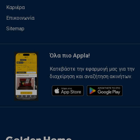
Καριέρα
Επικοινωνία
Sitemap
Όλα πιο Appla!
Κατεβάστε την εφαρμογή μας για την
διαχείρηση και αναζήτηση ακινήτων.