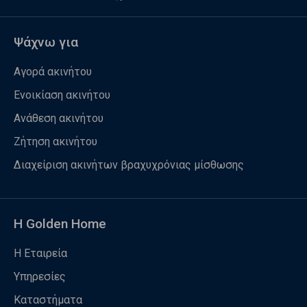
Ψάχνω για
Αγορά ακινήτου
Ενοικίαση ακινήτου
Ανάθεση ακινήτου
Ζήτηση ακινήτου
Διαχείριση ακινήτων βραχυχρόνιας μίσθωσης
Η Golden Home
Η Εταιρεία
Υπηρεσίες
Καταστήματα