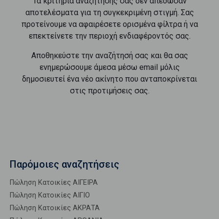
Τα κριτήρια αναζήτησής σας δεν απέδωσαν
αποτελέσματα για τη συγκεκριμένη στιγμή. Σας
προτείνουμε να αφαιρέσετε ορισμένα φίλτρα ή να
επεκτείνετε την περιοχή ενδιαφέροντός σας.
Αποθηκεύστε την αναζήτησή σας και θα σας
ενημερώσουμε άμεσα μέσω email μόλις
δημοσιευτεί ένα νέο ακίνητο που ανταποκρίνεται
στις προτιμήσεις σας.
Παρόμοιες αναζητήσεις
Πώληση Κατοικίες ΑΙΓΕΙΡΑ
Πώληση Κατοικίες ΑΙΓΙΟ
Πώληση Κατοικίες ΑΚΡΑΤΑ