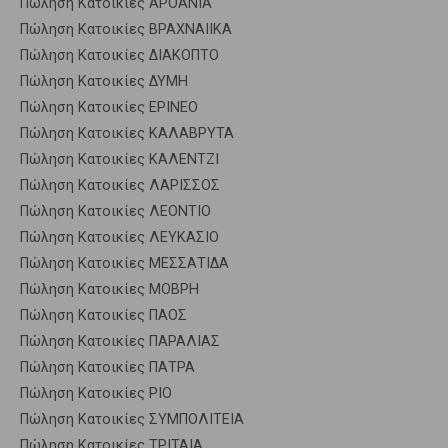
Πώληση Κατοικίες ΑΡΟΑΝΙΑ
Πώληση Κατοικίες ΒΡΑΧΝΑΙΙΚΑ
Πώληση Κατοικίες ΔΙΑΚΟΠΤΟ
Πώληση Κατοικίες ΔΥΜΗ
Πώληση Κατοικίες ΕΡΙΝΕΟ
Πώληση Κατοικίες ΚΑΛΑΒΡΥΤΑ
Πώληση Κατοικίες ΚΑΛΕΝΤΖΙ
Πώληση Κατοικίες ΛΑΡΙΣΣΟΣ
Πώληση Κατοικίες ΛΕΟΝΤΙΟ
Πώληση Κατοικίες ΛΕΥΚΑΣΙΟ
Πώληση Κατοικίες ΜΕΣΣΑΤΙΔΑ
Πώληση Κατοικίες ΜΟΒΡΗ
Πώληση Κατοικίες ΠΑΟΣ
Πώληση Κατοικίες ΠΑΡΑΛΙΑΣ
Πώληση Κατοικίες ΠΑΤΡΑ
Πώληση Κατοικίες ΡΙΟ
Πώληση Κατοικίες ΣΥΜΠΟΛΙΤΕΙΑ
Πώληση Κατοικίες ΤΡΙΤΑΙΑ