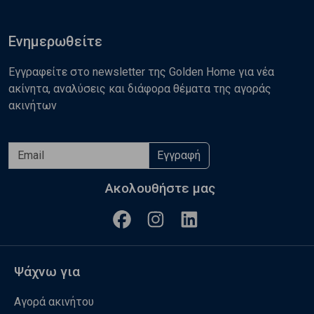
Ενημερωθείτε
Εγγραφείτε στο newsletter της Golden Home για νέα
ακίνητα, αναλύσεις και διάφορα θέματα της αγοράς
ακινήτων
Εγγραφή
Ακολουθήστε μας
Ψάχνω για
Αγορά ακινήτου