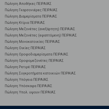
Πώληση Αποθήκες ΠΕΙΡΑΙΑΣ
Πώληση Γκαρσονιέρες ΠΕΙΡΑΙΑΣ
Πώληση Διαμερίσματα ΠΕΙΡΑΙΑΣ
Πώληση Κτίρια ΠΕΙΡΑΙΑΣ
Πώληση Μεζονέτες (ανεξάρτητη) ΠΕΙΡΑΙΑΣ
Πώληση Μεζονέτες (εφαπτόμενη) ΠΕΙΡΑΙΑΣ
Πώληση Μονοκατοικίες ΠΕΙΡΑΙΑΣ
Πώληση Οικίες ΠΕΙΡΑΙΑΣ
Πώληση Οροφοδιαμερίσματα ΠΕΙΡΑΙΑΣ
Πώληση Οροφομεζονέτες ΠΕΙΡΑΙΑΣ
Πώληση Ρετιρέ ΠΕΙΡΑΙΑΣ
Πώληση Συγκροτήματα κατοικιών ΠΕΙΡΑΙΑΣ
Πώληση Υπόγεια ΠΕΙΡΑΙΑΣ
Πώληση Υπόσκαφα ΠΕΙΡΑΙΑΣ
Πώληση Υπολ. υψουν ΠΕΙΡΑΙΑΣ