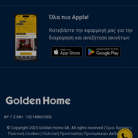
Όλα πιο Appla!
Κατεβάστε την εφαρμογή μας για την
διαχείρηση και αναζήτηση ακινήτων.
ΑΡ. Γ.Ε.ΜΗ.: 152149601000
© Copyright 2025 Golden Home SA. All rights reserved |
Όροι Χρήσης
|
Πολιτική Cookies
|
Πολιτική Προστασίας Προσωπικών Δεδομένων