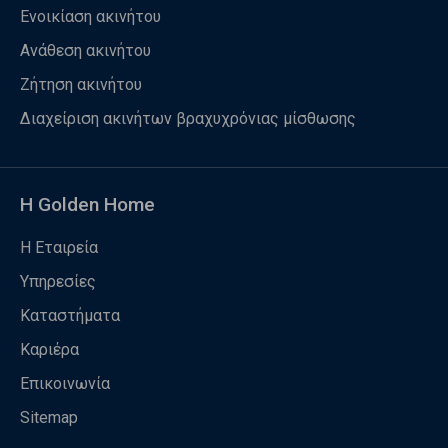
Ενοικίαση ακινήτου
Ανάθεση ακινήτου
Ζήτηση ακινήτου
Διαχείριση ακινήτων βραχυχρόνιας μίσθωσης
Η Golden Home
Η Εταιρεία
Υπηρεσίες
Καταστήματα
Καριέρα
Επικοινωνία
Sitemap