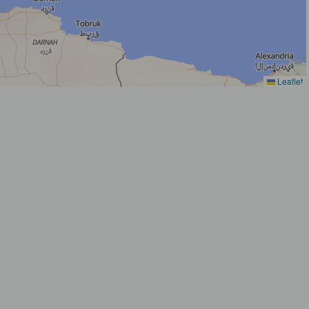
Leaflet