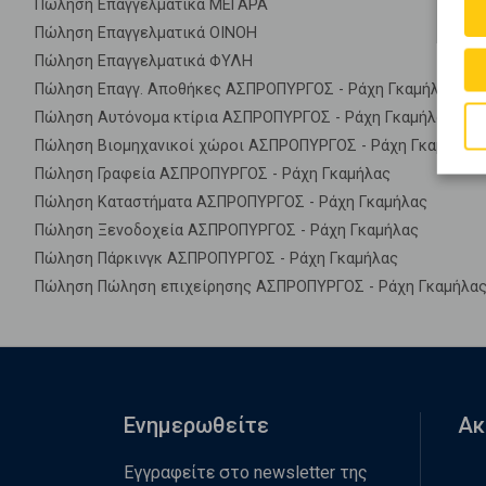
Πώληση Επαγγελματικά ΜΕΓΑΡΑ
Πώληση Επαγγελματικά ΟΙΝΟΗ
Πώληση Επαγγελματικά ΦΥΛΗ
Πώληση Επαγγ. Αποθήκες ΑΣΠΡΟΠΥΡΓΟΣ - Ράχη Γκαμήλας
Πώληση Αυτόνομα κτίρια ΑΣΠΡΟΠΥΡΓΟΣ - Ράχη Γκαμήλας
Πώληση Βιομηχανικοί χώροι ΑΣΠΡΟΠΥΡΓΟΣ - Ράχη Γκαμήλας
Πώληση Γραφεία ΑΣΠΡΟΠΥΡΓΟΣ - Ράχη Γκαμήλας
Πώληση Καταστήματα ΑΣΠΡΟΠΥΡΓΟΣ - Ράχη Γκαμήλας
Πώληση Ξενοδοχεία ΑΣΠΡΟΠΥΡΓΟΣ - Ράχη Γκαμήλας
Πώληση Πάρκινγκ ΑΣΠΡΟΠΥΡΓΟΣ - Ράχη Γκαμήλας
Πώληση Πώληση επιχείρησης ΑΣΠΡΟΠΥΡΓΟΣ - Ράχη Γκαμήλα
Ενημερωθείτε
Ακ
Εγγραφείτε στο newsletter της