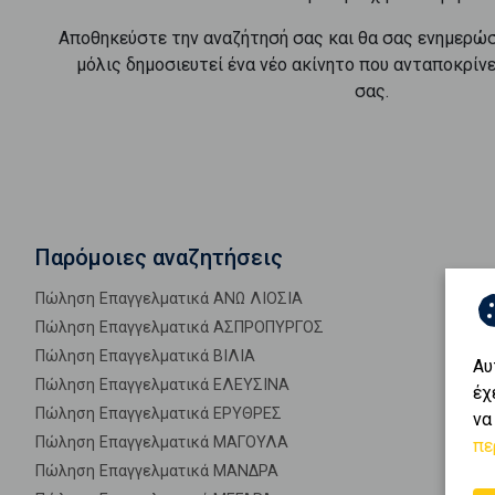
Αποθηκεύστε την αναζήτησή σας και θα σας ενημερώ
μόλις δημοσιευτεί ένα νέο ακίνητο που ανταποκρίν
σας.
Παρόμοιες αναζητήσεις
Πώληση Επαγγελματικά ΑΝΩ ΛΙΟΣΙΑ
Πώληση Επαγγελματικά ΑΣΠΡΟΠΥΡΓΟΣ
Πώληση Επαγγελματικά ΒΙΛΙΑ
Αυ
Πώληση Επαγγελματικά ΕΛΕΥΣΙΝΑ
έχ
Πώληση Επαγγελματικά ΕΡΥΘΡΕΣ
να
Πώληση Επαγγελματικά ΜΑΓΟΥΛΑ
πε
Πώληση Επαγγελματικά ΜΑΝΔΡΑ