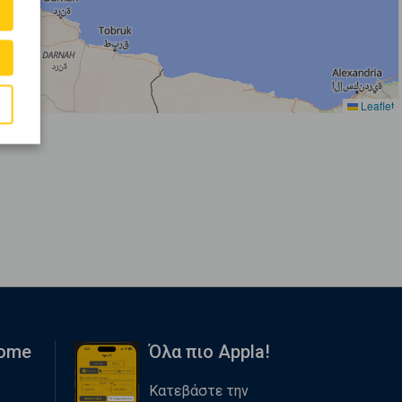
Leaflet
Home
Όλα πιο Appla!
Κατεβάστε την