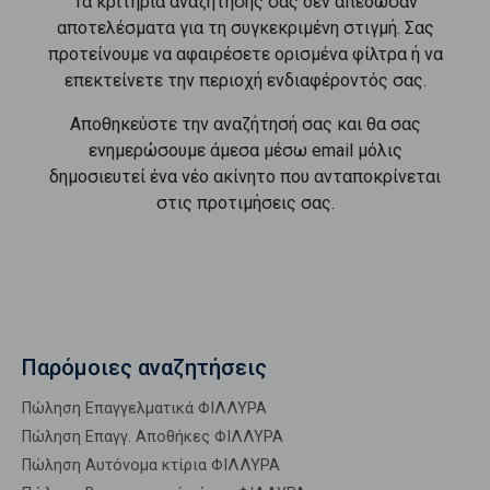
Τα κριτήρια αναζήτησής σας δεν απέδωσαν
αποτελέσματα για τη συγκεκριμένη στιγμή. Σας
προτείνουμε να αφαιρέσετε ορισμένα φίλτρα ή να
επεκτείνετε την περιοχή ενδιαφέροντός σας.
Αποθηκεύστε την αναζήτησή σας και θα σας
ενημερώσουμε άμεσα μέσω email μόλις
δημοσιευτεί ένα νέο ακίνητο που ανταποκρίνεται
στις προτιμήσεις σας.
Παρόμοιες αναζητήσεις
Πώληση Επαγγελματικά ΦΙΛΛΥΡΑ
Πώληση Επαγγ. Αποθήκες ΦΙΛΛΥΡΑ
Πώληση Αυτόνομα κτίρια ΦΙΛΛΥΡΑ