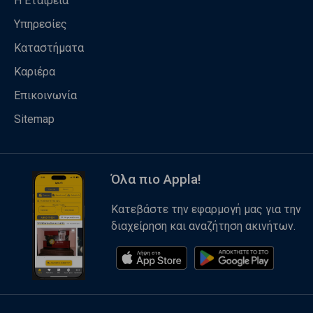
Η Εταιρεία
Υπηρεσίες
Καταστήματα
Καριέρα
Επικοινωνία
Sitemap
Όλα πιο Appla!
Κατεβάστε την εφαρμογή μας για την
διαχείρηση και αναζήτηση ακινήτων.