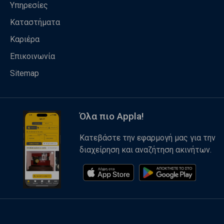
Υπηρεσίες
Καταστήματα
Καριέρα
Επικοινωνία
Sitemap
Όλα πιο Appla!
Κατεβάστε την εφαρμογή μας για την
διαχείρηση και αναζήτηση ακινήτων.