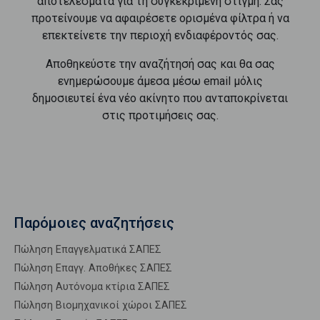
αποτελέσματα για τη συγκεκριμένη στιγμή. Σας
προτείνουμε να αφαιρέσετε ορισμένα φίλτρα ή να
επεκτείνετε την περιοχή ενδιαφέροντός σας.
Αποθηκεύστε την αναζήτησή σας και θα σας
ενημερώσουμε άμεσα μέσω email μόλις
δημοσιευτεί ένα νέο ακίνητο που ανταποκρίνεται
στις προτιμήσεις σας.
Παρόμοιες αναζητήσεις
Πώληση Επαγγελματικά ΣΑΠΕΣ
Πώληση Επαγγ. Αποθήκες ΣΑΠΕΣ
Πώληση Αυτόνομα κτίρια ΣΑΠΕΣ
Πώληση Βιομηχανικοί χώροι ΣΑΠΕΣ