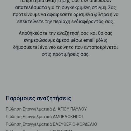
Τα κριτήρια αναζήτησής σας δεν απέδωσαν
αποτελέσματα για τη συγκεκριμένη στιγμή. Σας
προτείνουμε να αφαιρέσετε ορισμένα φίλτρα ή να
επεκτείνετε την περιοχή ενδιαφέροντός σας.
Αποθηκεύστε την αναζήτησή σας και θα σας
ενημερώσουμε άμεσα μέσω email μόλις
δημοσιευτεί ένα νέο ακίνητο που ανταποκρίνεται
στις προτιμήσεις σας.
Παρόμοιες αναζητήσεις
Πώληση Επαγγελματικά Δ. ΑΓΙΟΥ ΠΑΥΛΟΥ
Πώληση Επαγγελματικά ΑΜΠΕΛΟΚΗΠΟΙ
Πώληση Επαγγελματικά ΕΛΕΥΘΕΡΙΟ-ΚΟΡΔΕΛΙΟ