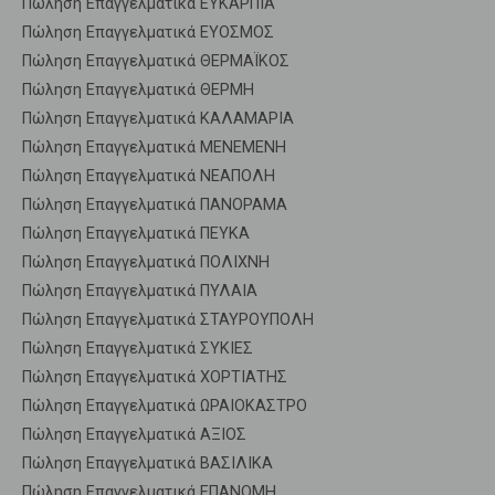
Πώληση Επαγγελματικά ΕΥΚΑΡΠΙΑ
Πώληση Επαγγελματικά ΕΥΟΣΜΟΣ
Πώληση Επαγγελματικά ΘΕΡΜΑΪΚΟΣ
Πώληση Επαγγελματικά ΘΕΡΜΗ
Πώληση Επαγγελματικά ΚΑΛΑΜΑΡΙΑ
Πώληση Επαγγελματικά ΜΕΝΕΜΕΝΗ
Πώληση Επαγγελματικά ΝΕΑΠΟΛΗ
Πώληση Επαγγελματικά ΠΑΝΟΡΑΜΑ
Πώληση Επαγγελματικά ΠΕΥΚΑ
Πώληση Επαγγελματικά ΠΟΛΙΧΝΗ
Πώληση Επαγγελματικά ΠΥΛΑΙΑ
Πώληση Επαγγελματικά ΣΤΑΥΡΟΥΠΟΛΗ
Πώληση Επαγγελματικά ΣΥΚΙΕΣ
Πώληση Επαγγελματικά ΧΟΡΤΙΑΤΗΣ
Πώληση Επαγγελματικά ΩΡΑΙΟΚΑΣΤΡΟ
Πώληση Επαγγελματικά ΑΞΙΟΣ
Πώληση Επαγγελματικά ΒΑΣΙΛΙΚΑ
Πώληση Επαγγελματικά ΕΠΑΝΟΜΗ