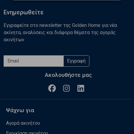
Ενημερωθείτε
Εγγραφείτε στο newsletter της Golden Home για νέα
ακίνητα, αναλύσεις και διάφορα θέματα της αγοράς
ακινήτων
Εγγραφή
Ακολουθήστε μας
Ψάχνω για
Αγορά ακινήτου
Ενοικίαση ακινήτου