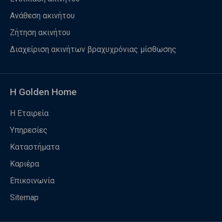
Ανάθεση ακινήτου
Ζήτηση ακινήτου
Διαχείριση ακινήτων βραχυχρόνιας μίσθωσης
Η Golden Home
Η Εταιρεία
Υπηρεσίες
Καταστήματα
Καριέρα
Επικοινωνία
Sitemap