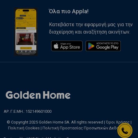
Όλα πιο Appla!
Κατεβάστε την εφαρμογή μας για την
διαχείρηση και αναζήτηση ακινήτων.
ΑΡ. Γ.Ε.ΜΗ.: 152149601000
© Copyright 2025 Golden Home SA. All rights reserved |
Όροι Χρήσης
|
Πολιτική Cookies
|
Πολιτική Προστασίας Προσωπικών Δεδομένων