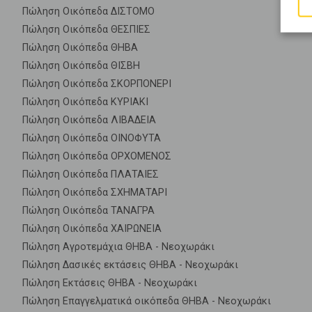
Πώληση Οικόπεδα ΔΙΣΤΟΜΟ
Πώληση Οικόπεδα ΘΕΣΠΙΕΣ
Πώληση Οικόπεδα ΘΗΒΑ
Πώληση Οικόπεδα ΘΙΣΒΗ
Πώληση Οικόπεδα ΣΚΟΡΠΟΝΕΡΙ
Πώληση Οικόπεδα ΚΥΡΙΑΚΙ
Πώληση Οικόπεδα ΛΙΒΑΔΕΙΑ
Πώληση Οικόπεδα ΟΙΝΟΦΥΤΑ
Πώληση Οικόπεδα ΟΡΧΟΜΕΝΟΣ
Πώληση Οικόπεδα ΠΛΑΤΑΙΕΣ
Πώληση Οικόπεδα ΣΧΗΜΑΤΑΡΙ
Πώληση Οικόπεδα ΤΑΝΑΓΡΑ
Πώληση Οικόπεδα ΧΑΙΡΩΝΕΙΑ
Πώληση Αγροτεμάχια ΘΗΒΑ - Νεοχωράκι
Πώληση Δασικές εκτάσεις ΘΗΒΑ - Νεοχωράκι
Πώληση Εκτάσεις ΘΗΒΑ - Νεοχωράκι
Πώληση Επαγγελματικά οικόπεδα ΘΗΒΑ - Νεοχωράκι