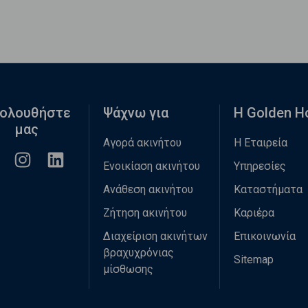
ολουθήστε
Ψάχνω για
Η Golden 
μας
Αγορά ακινήτου
Η Εταιρεία
Ενοικίαση ακινήτου
Υπηρεσίες
Ανάθεση ακινήτου
Καταστήματα
Ζήτηση ακινήτου
Καριέρα
Διαχείριση ακινήτων
Επικοινωνία
βραχυχρόνιας
Sitemap
μίσθωσης