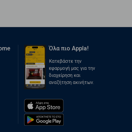
Home
Όλα πιο Appla!
Κατεβάστε την
εφαρμογή μας για την
διαχείρηση και
αναζήτηση ακινήτων.