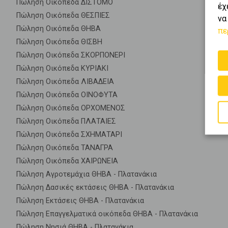
Πώληση Οικόπεδα ΔΙΣΤΟΜΟ
έχ
Πώληση Οικόπεδα ΘΕΣΠΙΕΣ
να
Πώληση Οικόπεδα ΘΗΒΑ
πε
Πώληση Οικόπεδα ΘΙΣΒΗ
Πώληση Οικόπεδα ΣΚΟΡΠΟΝΕΡΙ
Πώληση Οικόπεδα ΚΥΡΙΑΚΙ
Πώληση Οικόπεδα ΛΙΒΑΔΕΙΑ
Πώληση Οικόπεδα ΟΙΝΟΦΥΤΑ
Πώληση Οικόπεδα ΟΡΧΟΜΕΝΟΣ
Πώληση Οικόπεδα ΠΛΑΤΑΙΕΣ
Πώληση Οικόπεδα ΣΧΗΜΑΤΑΡΙ
Πώληση Οικόπεδα ΤΑΝΑΓΡΑ
Πώληση Οικόπεδα ΧΑΙΡΩΝΕΙΑ
Πώληση Αγροτεμάχια ΘΗΒΑ - Πλατανάκια
Πώληση Δασικές εκτάσεις ΘΗΒΑ - Πλατανάκια
Πώληση Εκτάσεις ΘΗΒΑ - Πλατανάκια
Πώληση Επαγγελματικά οικόπεδα ΘΗΒΑ - Πλατανάκια
Πώληση Νησιά ΘΗΒΑ - Πλατανάκια