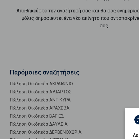
Αποθηκεύστε την αναζήτησή σας και θα σας ενημερώ
μόλις δημοσιευτεί ένα νέο ακίνητο που ανταποκρίν
σας.
Παρόμοιες αναζητήσεις
Πώληση Οικόπεδα ΑΚΡΑΙΦΝΙΟ
Πώληση Οικόπεδα ΑΛΙΑΡΤΟΣ
Πώληση Οικόπεδα ΑΝΤΙΚΥΡΑ
Πώληση Οικόπεδα ΑΡΑΧΩΒΑ
Πώληση Οικόπεδα ΒΑΓΙΕΣ
Πώληση Οικόπεδα ΔΑΥΛΕΙΑ
Πώληση Οικόπεδα ΔΕΡΒΕΝΟΧΩΡΙΑ
Αυ