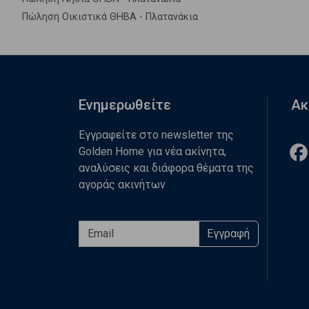
Πώληση Οικιστικά ΘΗΒΑ - Πλατανάκια
Ενημερωθείτε
Ακ
Εγγραφείτε στο newsletter της
Golden Home για νέα ακίνητα,
αναλύσεις και διάφορα θέματα της
αγοράς ακινήτων
Εγγραφή