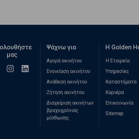
ολουθήστε
Ψάχνω για
Η Golden 
μας
Αγορά ακινήτου
Η Εταιρεία
Ενοικίαση ακινήτου
Υπηρεσίες
Ανάθεση ακινήτου
Καταστήματα
Ζήτηση ακινήτου
Καριέρα
Διαχείριση ακινήτων
Επικοινωνία
βραχυχρόνιας
Sitemap
μίσθωσης