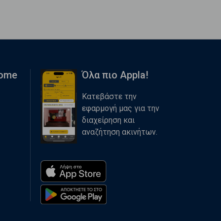
Home
Όλα πιο Appla!
Κατεβάστε την
εφαρμογή μας για την
διαχείρηση και
αναζήτηση ακινήτων.