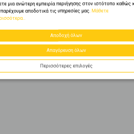
ετε μια ανώτερη εμπειρία περιήγησης στον ιστότοπο καθώς 
 παρέχουμε αποδοτικά τις υπηρεσίες μας.
Μάθετε
ρισσότερα...
Αποδοχή όλων
Απαγόρευση όλων
Περισσότερες επιλογές