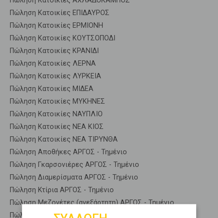
Πώληση Κατοικίες ΑΧΛΑΔΟΚΑΜΠΟΣ
Πώληση Κατοικίες ΕΠΙΔΑΥΡΟΣ
Πώληση Κατοικίες ΕΡΜΙΟΝΗ
Πώληση Κατοικίες ΚΟΥΤΣΟΠΟΔΙ
Πώληση Κατοικίες ΚΡΑΝΙΔΙ
Πώληση Κατοικίες ΛΕΡΝΑ
Πώληση Κατοικίες ΛΥΡΚΕΙΑ
Πώληση Κατοικίες ΜΙΔΕΑ
Πώληση Κατοικίες ΜΥΚΗΝΕΣ
Πώληση Κατοικίες ΝΑΥΠΛΙΟ
Πώληση Κατοικίες ΝΕΑ ΚΙΟΣ
Πώληση Κατοικίες ΝΕΑ ΤΙΡΥΝΘΑ
Πώληση Αποθήκες ΑΡΓΟΣ - Τημένιο
Πώληση Γκαρσονιέρες ΑΡΓΟΣ - Τημένιο
Πώληση Διαμερίσματα ΑΡΓΟΣ - Τημένιο
Πώληση Κτίρια ΑΡΓΟΣ - Τημένιο
Πώληση Μεζονέτες (ανεξάρτητη) ΑΡΓΟΣ - Τημένιο
Πώληση Μεζονέτες (εφαπτόμενη) ΑΡΓΟΣ - Τημένιο