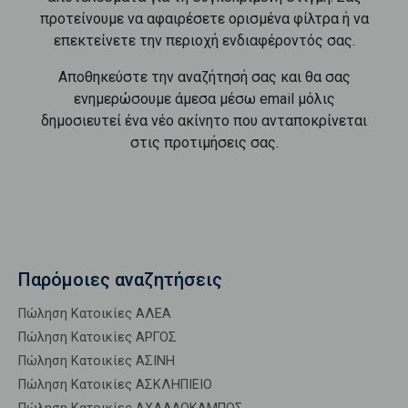
προτείνουμε να αφαιρέσετε ορισμένα φίλτρα ή να
επεκτείνετε την περιοχή ενδιαφέροντός σας.
Αποθηκεύστε την αναζήτησή σας και θα σας
ενημερώσουμε άμεσα μέσω email μόλις
δημοσιευτεί ένα νέο ακίνητο που ανταποκρίνεται
στις προτιμήσεις σας.
Παρόμοιες αναζητήσεις
Πώληση Κατοικίες ΑΛΕΑ
Πώληση Κατοικίες ΑΡΓΟΣ
Πώληση Κατοικίες ΑΣΙΝΗ
Πώληση Κατοικίες ΑΣΚΛΗΠΙΕΙΟ