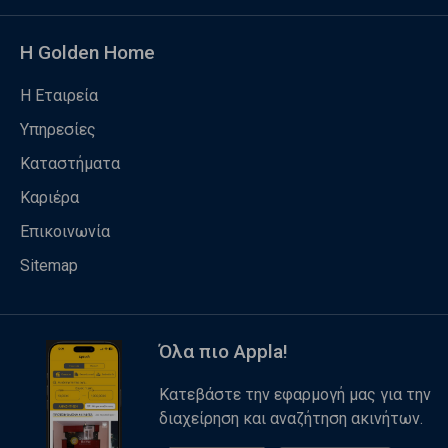
Η Golden Home
Η Εταιρεία
Υπηρεσίες
Καταστήματα
Καριέρα
Επικοινωνία
Sitemap
Όλα πιο Appla!
Κατεβάστε την εφαρμογή μας για την
διαχείρηση και αναζήτηση ακινήτων.