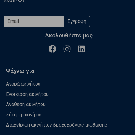
Εγγραφή
Ακολουθήστε μας
Ψάχνω για
Αγορά ακινήτου
Ενοικίαση ακινήτου
Ανάθεση ακινήτου
Ζήτηση ακινήτου
Διαχείριση ακινήτων βραχυχρόνιας μίσθωσης