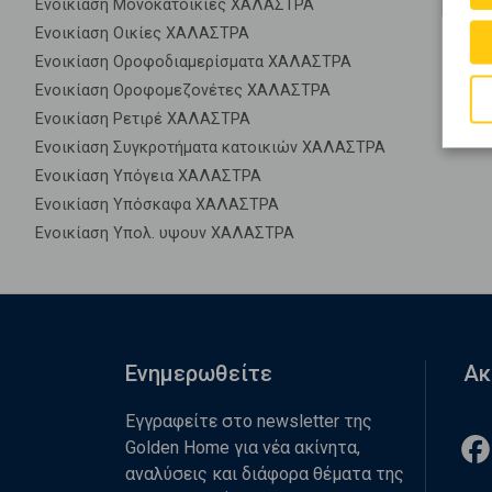
Ενοικίαση Μονοκατοικίες ΧΑΛΑΣΤΡΑ
Ενοικίαση Οικίες ΧΑΛΑΣΤΡΑ
Ενοικίαση Οροφοδιαμερίσματα ΧΑΛΑΣΤΡΑ
Ενοικίαση Οροφομεζονέτες ΧΑΛΑΣΤΡΑ
Ενοικίαση Ρετιρέ ΧΑΛΑΣΤΡΑ
Ενοικίαση Συγκροτήματα κατοικιών ΧΑΛΑΣΤΡΑ
Ενοικίαση Υπόγεια ΧΑΛΑΣΤΡΑ
Ενοικίαση Υπόσκαφα ΧΑΛΑΣΤΡΑ
Ενοικίαση Υπολ. υψουν ΧΑΛΑΣΤΡΑ
Ενημερωθείτε
Ακ
Εγγραφείτε στο newsletter της
Golden Home για νέα ακίνητα,
αναλύσεις και διάφορα θέματα της