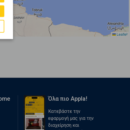
Leaflet
Home
Όλα πιο Appla!
Κατεβάστε την
εφαρμογή μας για την
διαχείρηση και