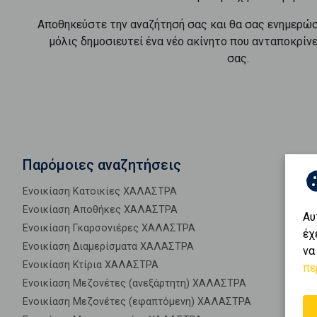
Αποθηκεύστε την αναζήτησή σας και θα σας ενημερώ
μόλις δημοσιευτεί ένα νέο ακίνητο που ανταποκρίν
σας.
Παρόμοιες αναζητήσεις
Ενοικίαση Κατοικίες ΧΑΛΑΣΤΡΑ
Ενοικίαση Αποθήκες ΧΑΛΑΣΤΡΑ
Αυ
Ενοικίαση Γκαρσονιέρες ΧΑΛΑΣΤΡΑ
έχ
Ενοικίαση Διαμερίσματα ΧΑΛΑΣΤΡΑ
να
Ενοικίαση Κτίρια ΧΑΛΑΣΤΡΑ
πε
Ενοικίαση Μεζονέτες (ανεξάρτητη) ΧΑΛΑΣΤΡΑ
Ενοικίαση Μεζονέτες (εφαπτόμενη) ΧΑΛΑΣΤΡΑ