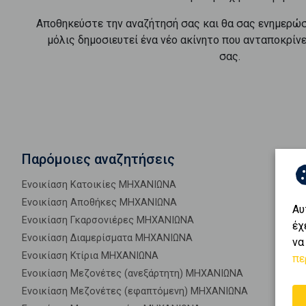
Αποθηκεύστε την αναζήτησή σας και θα σας ενημερώ
μόλις δημοσιευτεί ένα νέο ακίνητο που ανταποκρίν
σας.
Παρόμοιες αναζητήσεις
Ενοικίαση Κατοικίες ΜΗΧΑΝΙΩΝΑ
Ενοικίαση Αποθήκες ΜΗΧΑΝΙΩΝΑ
Αυ
Ενοικίαση Γκαρσονιέρες ΜΗΧΑΝΙΩΝΑ
έχ
Ενοικίαση Διαμερίσματα ΜΗΧΑΝΙΩΝΑ
να
Ενοικίαση Κτίρια ΜΗΧΑΝΙΩΝΑ
πε
Ενοικίαση Μεζονέτες (ανεξάρτητη) ΜΗΧΑΝΙΩΝΑ
Ενοικίαση Μεζονέτες (εφαπτόμενη) ΜΗΧΑΝΙΩΝΑ