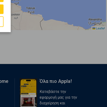
Leaflet
Home
Όλα πιο Appla!
Κατεβάστε την
εφαρμογή μας για την
διαχείρηση και