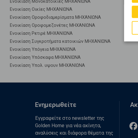
Ενοικίαση Μονοκατοικίες ΜΗΧΑΝΙΩΝΑ
Ενοικίαση Οικίες ΜΗΧΑΝΙΩΝΑ
Ενοικίαση Οροφοδιαμερίσματα ΜΗΧΑΝΙΩΝΑ
Ενοικίαση Οροφομεζονέτες ΜΗΧΑΝΙΩΝΑ
Ενοικίαση Ρετιρέ ΜΗΧΑΝΙΩΝΑ
Ενοικίαση Συγκροτήματα κατοικιών ΜΗΧΑΝΙΩΝΑ
Ενοικίαση Υπόγεια ΜΗΧΑΝΙΩΝΑ
Ενοικίαση Υπόσκαφα ΜΗΧΑΝΙΩΝΑ
Ενοικίαση Υπολ. υψουν ΜΗΧΑΝΙΩΝΑ
Ενημερωθείτε
Ακ
Εγγραφείτε στο newsletter της
Golden Home για νέα ακίνητα,
αναλύσεις και διάφορα θέματα της