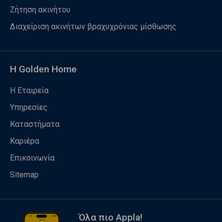
Ζήτηση ακινήτου
Διαχείριση ακινήτων βραχυχρόνιας μίσθωσης
Η Golden Home
Η Εταιρεία
Υπηρεσίες
Καταστήματα
Καριέρα
Επικοινωνία
Sitemap
Όλα πιο Appla!