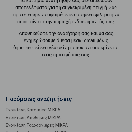
Τα κριτήρια αναζήτησής σας δεν απέδωσαν
αποτελέσματα για τη συγκεκριμένη στιγμή. Σας
προτείνουμε να αφαιρέσετε ορισμένα φίλτρα ή να
επεκτείνετε την περιοχή ενδιαφέροντός σας.
Αποθηκεύστε την αναζήτησή σας και θα σας
ενημερώσουμε άμεσα μέσω email μόλις
δημοσιευτεί ένα νέο ακίνητο που ανταποκρίνεται
στις προτιμήσεις σας.
Παρόμοιες αναζητήσεις
Ενοικίαση Κατοικίες ΜΙΚΡΑ
Ενοικίαση Αποθήκες ΜΙΚΡΑ
Ενοικίαση Γκαρσονιέρες ΜΙΚΡΑ