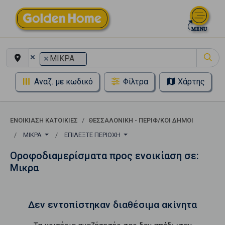
×
×
ΜΙΚΡΑ
Αναζ. με κωδικό
Φίλτρα
Χάρτης
ΕΝΟΙΚΊΑΣΗ ΚΑΤΟΙΚΊΕΣ
ΘΕΣΣΑΛΟΝΙΚΗ - ΠΕΡΙΦ/ΚΟΙ ΔΗΜΟΙ
ΜΙΚΡΑ
ΕΠΙΛΈΞΤΕ ΠΕΡΙΟΧΉ
Οροφοδιαμερίσματα προς ενοικίαση σε:
Μικρα
Δεν εντοπίστηκαν διαθέσιμα ακίνητα