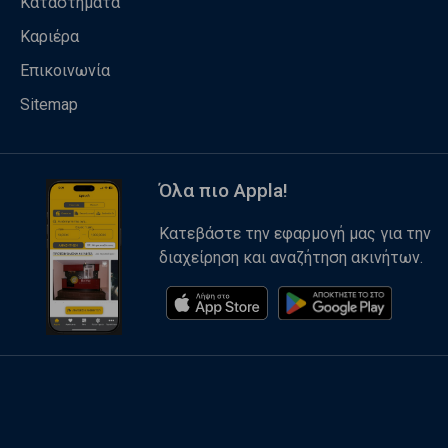
Καταστήματα
Καριέρα
Επικοινωνία
Sitemap
Όλα πιο Appla!
Κατεβάστε την εφαρμογή μας για την
διαχείρηση και αναζήτηση ακινήτων.