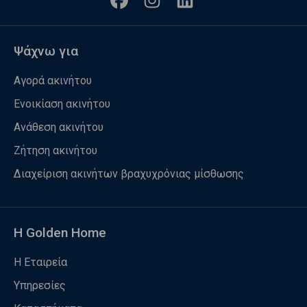
Ψάχνω για
Αγορά ακινήτου
Ενοικίαση ακινήτου
Ανάθεση ακινήτου
Ζήτηση ακινήτου
Διαχείριση ακινήτων βραχυχρόνιας μίσθωσης
Η Golden Home
Η Εταιρεία
Υπηρεσίες