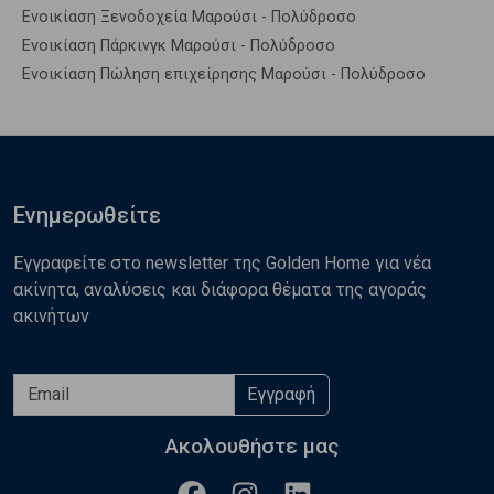
Ενοικίαση Ξενοδοχεία Μαρούσι - Πολύδροσο
Ενοικίαση Πάρκινγκ Μαρούσι - Πολύδροσο
Ενοικίαση Πώληση επιχείρησης Μαρούσι - Πολύδροσο
Ενημερωθείτε
Εγγραφείτε στο newsletter της Golden Home για νέα
ακίνητα, αναλύσεις και διάφορα θέματα της αγοράς
ακινήτων
Εγγραφή
Ακολουθήστε μας