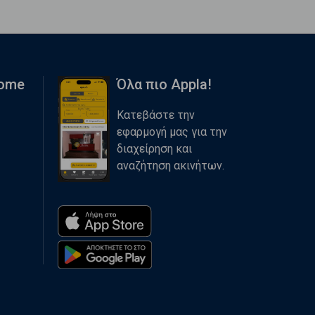
Home
Όλα πιο Appla!
Κατεβάστε την
εφαρμογή μας για την
διαχείρηση και
αναζήτηση ακινήτων.