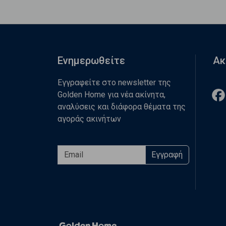
Ενημερωθείτε
Ακ
Εγγραφείτε στο newsletter της
Golden Home για νέα ακίνητα,
αναλύσεις και διάφορα θέματα της
αγοράς ακινήτων
Εγγραφή