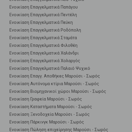
Ενοικίαση Επαγγελματικά Παπάγου
Ενοικίαση Επαγγελματικά Πεντέλη
Ενοικίαση Επαγγελματικά Πεύκη
Ενοικίαση Επαγγελματικά Ροδόπολη
Ενοικίαση Επαγγελματικά Σταμάτα
Ενοικίαση Επαγγελματικά Φιλοθέη
Ενοικίαση Επαγγελματικά Χαλάνδρι
Ενοικίαση Επαγγελματικά Χολαργός
Ενοικίαση Επαγγελματικά Παλαιό Ψυχικό
Ενοικίαση Επαγγ. Αποθήκες Μαρούσι - Σωρός
Ενοικίαση Αυτόνομα κτίρια Μαρούσι - Σωρός
Ενοικίαση Βιομηχανικοί χώροι Μαρούσι - Σωρός
Ενοικίαση Γραφεία Μαρούσι - Σωρός
Ενοικίαση Καταστήματα Μαρούσι - Σωρός
Ενοικίαση Ξενοδοχεία Μαρούσι - Σωρός
Ενοικίαση Πάρκινγκ Μαρούσι - Σωρός
Ενοικίαση Πώληση επιχείρησης Μαρούσι - Σωρός