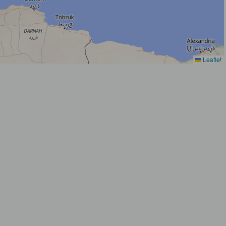
Leaflet