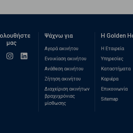
ολουθήστε
Ψάχνω για
Η Golden 
μας
Αγορά ακινήτου
Η Εταιρεία
Ενοικίαση ακινήτου
Υπηρεσίες
Ανάθεση ακινήτου
Καταστήματα
Ζήτηση ακινήτου
Καριέρα
Διαχείριση ακινήτων
Επικοινωνία
βραχυχρόνιας
Sitemap
μίσθωσης