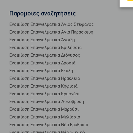
Παρόμοιες αναζητήσεις
Ενοικίαση Επαγγελματικά Άγιος Στέφανος
Ενοικίαση Επαγγελματικά Αγία Παρασκευή
Ενοικίαση Επαγγελματικά Άνοιξη
Ενοικίαση Επαγγελματικά Βριλήσσια
Ενοικίαση Επαγγελματικά Διόνυσος
Ενοικίαση Επαγγελματικά Δροσιά
Ενοικίαση Επαγγελματικά Εκάλη
Ενοικίαση Επαγγελματικά Ηράκλειο
Ενοικίαση Επαγγελματικά Κηφισιά
Ενοικίαση Επαγγελματικά Κρυονέρι
Ενοικίαση Επαγγελματικά Λυκόβρυση
Ενοικίαση Επαγγελματικά Μαρούσι
Ενοικίαση Επαγγελματικά Μελίσσια
Ενοικίαση Επαγγελματικά Νέα Ερυθραία
Ενοικίαση Επαγγελματικά Νέο Ψυχικό