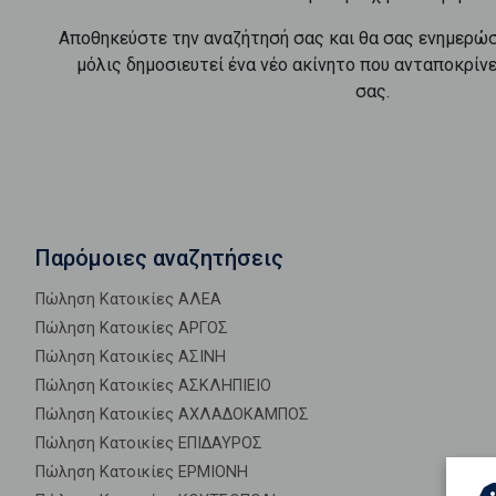
Αποθηκεύστε την αναζήτησή σας και θα σας ενημερώ
μόλις δημοσιευτεί ένα νέο ακίνητο που ανταποκρίν
σας.
Παρόμοιες αναζητήσεις
Πώληση Κατοικίες ΑΛΕΑ
Πώληση Κατοικίες ΑΡΓΟΣ
Πώληση Κατοικίες ΑΣΙΝΗ
Πώληση Κατοικίες ΑΣΚΛΗΠΙΕΙΟ
Πώληση Κατοικίες ΑΧΛΑΔΟΚΑΜΠΟΣ
Πώληση Κατοικίες ΕΠΙΔΑΥΡΟΣ
Πώληση Κατοικίες ΕΡΜΙΟΝΗ