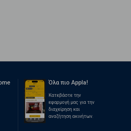
Home
Όλα πιο Appla!
Κατεβάστε την
εφαρμογή μας για την
διαχείρηση και
αναζήτηση ακινήτων.