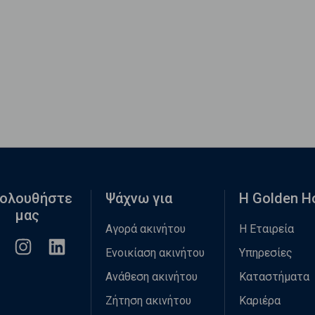
ολουθήστε
Ψάχνω για
Η Golden 
μας
Αγορά ακινήτου
Η Εταιρεία
Ενοικίαση ακινήτου
Υπηρεσίες
Ανάθεση ακινήτου
Καταστήματα
Ζήτηση ακινήτου
Καριέρα