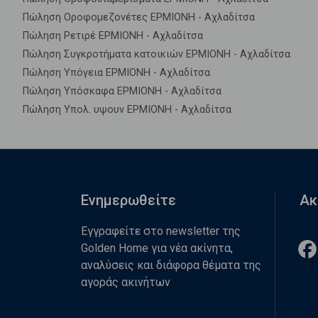
Πώληση Οροφομεζονέτες ΕΡΜΙΟΝΗ - Αχλαδίτσα
Πώληση Ρετιρέ ΕΡΜΙΟΝΗ - Αχλαδίτσα
Πώληση Συγκροτήματα κατοικιών ΕΡΜΙΟΝΗ - Αχλαδίτσα
Πώληση Υπόγεια ΕΡΜΙΟΝΗ - Αχλαδίτσα
Πώληση Υπόσκαφα ΕΡΜΙΟΝΗ - Αχλαδίτσα
Πώληση Υπολ. υψουν ΕΡΜΙΟΝΗ - Αχλαδίτσα
Ενημερωθείτε
Ακ
Εγγραφείτε στο newsletter της
Golden Home για νέα ακίνητα,
αναλύσεις και διάφορα θέματα της
αγοράς ακινήτων