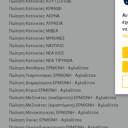
Πώληση Κατοικίες ΚΟΥΤΣΟΠΟΔΙ
Πώληση Κατοικίες ΚΡΑΝΙΔΙ
Αυ
Πώληση Κατοικίες ΛΕΡΝΑ
έχ
Πώληση Κατοικίες ΛΥΡΚΕΙΑ
να
Πώληση Κατοικίες ΜΙΔΕΑ
πε
Πώληση Κατοικίες ΜΥΚΗΝΕΣ
Πώληση Κατοικίες ΝΑΥΠΛΙΟ
Πώληση Κατοικίες ΝΕΑ ΚΙΟΣ
Πώληση Κατοικίες ΝΕΑ ΤΙΡΥΝΘΑ
Πώληση Αποθήκες ΕΡΜΙΟΝΗ - Αχλαδίτσα
Πώληση Γκαρσονιέρες ΕΡΜΙΟΝΗ - Αχλαδίτσα
Πώληση Διαμερίσματα ΕΡΜΙΟΝΗ - Αχλαδίτσα
Πώληση Κτίρια ΕΡΜΙΟΝΗ - Αχλαδίτσα
Πώληση Μεζονέτες (ανεξάρτητη) ΕΡΜΙΟΝΗ - Αχλαδίτσα
Πώληση Μεζονέτες (εφαπτόμενη) ΕΡΜΙΟΝΗ - Αχλαδίτσα
Πώληση Μονοκατοικίες ΕΡΜΙΟΝΗ - Αχλαδίτσα
Πώληση Οικίες ΕΡΜΙΟΝΗ - Αχλαδίτσα
Πώληση Οροφοδιαμερίσματα ΕΡΜΙΟΝΗ - Αχλαδίτσα