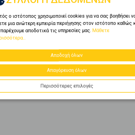
τός ο ιστότοπος χρησιμοποιεί cookies για να σας βοηθήσει ν
ετε μια ανώτερη εμπειρία περιήγησης στον ιστότοπο καθώς 
 παρέχουμε αποδοτικά τις υπηρεσίες μας.
Μάθετε
ρισσότερα...
Αποδοχή όλων
Απαγόρευση όλων
Περισσότερες επιλογές