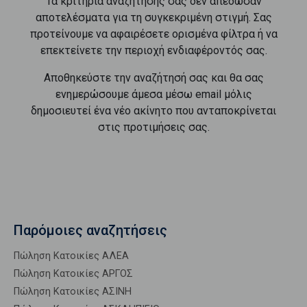
Τα κριτήρια αναζήτησής σας δεν απέδωσαν
αποτελέσματα για τη συγκεκριμένη στιγμή. Σας
προτείνουμε να αφαιρέσετε ορισμένα φίλτρα ή να
επεκτείνετε την περιοχή ενδιαφέροντός σας.
Αποθηκεύστε την αναζήτησή σας και θα σας
ενημερώσουμε άμεσα μέσω email μόλις
δημοσιευτεί ένα νέο ακίνητο που ανταποκρίνεται
στις προτιμήσεις σας.
Παρόμοιες αναζητήσεις
Πώληση Κατοικίες ΑΛΕΑ
Πώληση Κατοικίες ΑΡΓΟΣ
Πώληση Κατοικίες ΑΣΙΝΗ