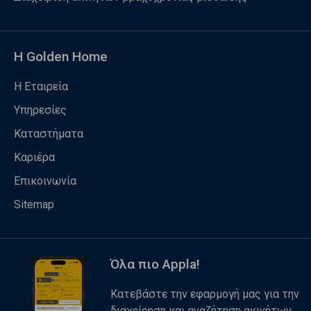
Η Golden Home
Η Εταιρεία
Υπηρεσίες
Καταστήματα
Καριέρα
Επικοινωνία
Sitemap
Όλα πιο Appla!
Κατεβάστε την εφαρμογή μας για την
διαχείρηση και αναζήτηση ακινήτων.