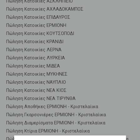
Πώληση Κατοικίες ΑΣΚΛΗΠΙΕΙΟ
Πώληση Κατοικίες ΑΧΛΑΔΟΚΑΜΠΟΣ
Πώληση Κατοικίες ΕΠΙΔΑΥΡΟΣ
Πώληση Κατοικίες ΕΡΜΙΟΝΗ
Πώληση Κατοικίες ΚΟΥΤΣΟΠΟΔΙ
Πώληση Κατοικίες ΚΡΑΝΙΔΙ
Πώληση Κατοικίες ΛΕΡΝΑ
Πώληση Κατοικίες ΛΥΡΚΕΙΑ
Πώληση Κατοικίες ΜΙΔΕΑ
Πώληση Κατοικίες ΜΥΚΗΝΕΣ
Πώληση Κατοικίες ΝΑΥΠΛΙΟ
Πώληση Κατοικίες ΝΕΑ ΚΙΟΣ
Πώληση Κατοικίες ΝΕΑ ΤΙΡΥΝΘΑ
Πώληση Αποθήκες ΕΡΜΙΟΝΗ - Κριστελαίικα
Πώληση Γκαρσονιέρες ΕΡΜΙΟΝΗ - Κριστελαίικα
Πώληση Διαμερίσματα ΕΡΜΙΟΝΗ - Κριστελαίικα
Πώληση Κτίρια ΕΡΜΙΟΝΗ - Κριστελαίικα
Πώληση Μεζονέτες (ανεξάρτητη) ΕΡΜΙΟΝΗ - Κριστελαίικα