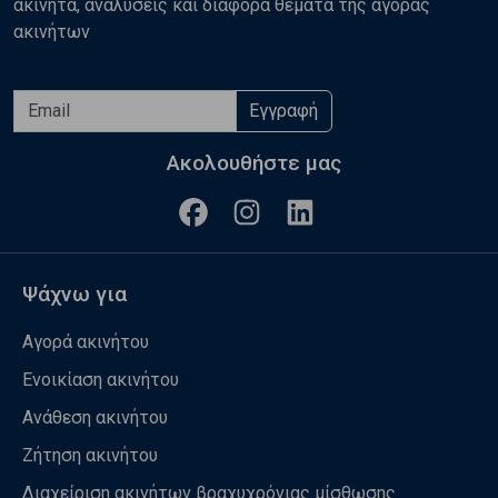
ακίνητα, αναλύσεις και διάφορα θέματα της αγοράς
ακινήτων
Εγγραφή
Ακολουθήστε μας
Ψάχνω για
Αγορά ακινήτου
Ενοικίαση ακινήτου
Ανάθεση ακινήτου
Ζήτηση ακινήτου
Διαχείριση ακινήτων βραχυχρόνιας μίσθωσης